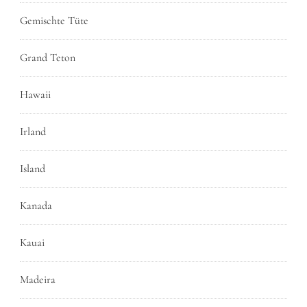
Gemischte Tüte
Grand Teton
Hawaii
Irland
Island
Kanada
Kauai
Madeira