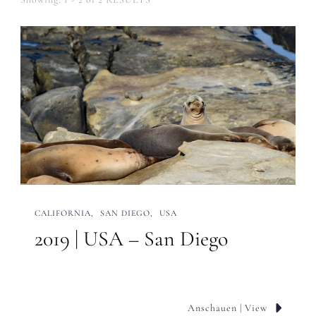
CALIFORNIA
SAN DIEGO
USA
2019 | USA – San Diego
Anschauen | View