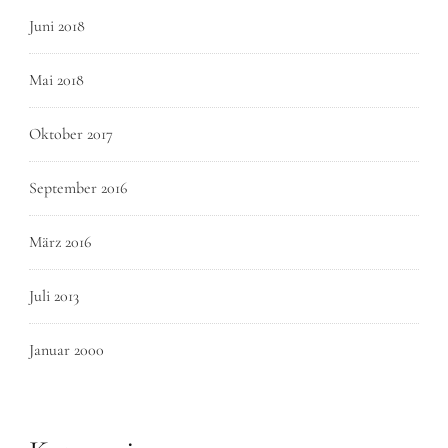
Juni 2018
Mai 2018
Oktober 2017
September 2016
März 2016
Juli 2013
Januar 2000