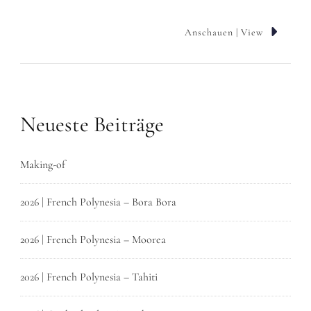
Anschauen | View
Neueste Beiträge
Making-of
2026 | French Polynesia – Bora Bora
2026 | French Polynesia – Moorea
2026 | French Polynesia – Tahiti