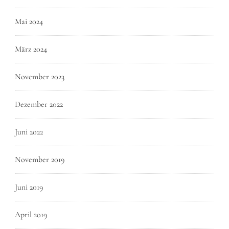
Mai 2024
März 2024
November 2023
Dezember 2022
Juni 2022
November 2019
Juni 2019
April 2019