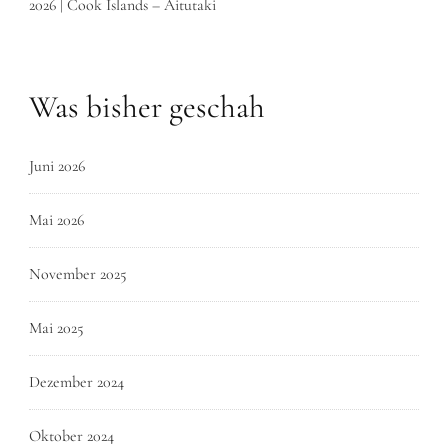
2026 | Cook Islands – Aitutaki
Was bisher geschah
Juni 2026
Mai 2026
November 2025
Mai 2025
Dezember 2024
Oktober 2024