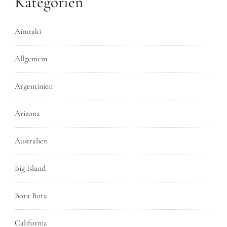
Kategorien
Aitutaki
Allgemein
Argentinien
Arizona
Australien
Big Island
Bora Bora
California