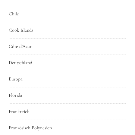
Chile
Cook Islands
Côte d’Azur
Deutschland
Europa
Florida
Frankreich
Französisch Polynesien