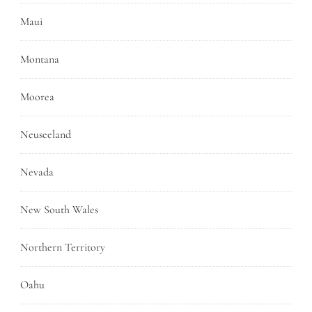
Maui
Montana
Moorea
Neuseeland
Nevada
New South Wales
Northern Territory
Oahu