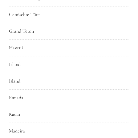
Gemischte Tüte
Grand Teton
Hawaii
Irland
Island
Kanada
Kauai
Madeira