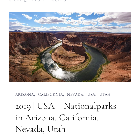
ARIZONA
CALIFORNIA
NEVADA
USA
UTAH
2019 | USA – Nationalparks
in Arizona, California,
Nevada, Utah