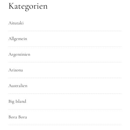
Kategorien
Aitutaki
Allgemein
Argentinien
Arizona
Australien
Big Island
Bora Bora