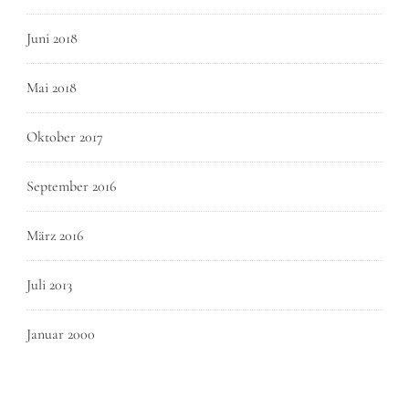
Juni 2018
Mai 2018
Oktober 2017
September 2016
März 2016
Juli 2013
Januar 2000