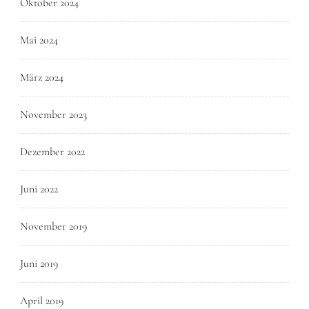
Oktober 2024
Mai 2024
März 2024
November 2023
Dezember 2022
Juni 2022
November 2019
Juni 2019
April 2019