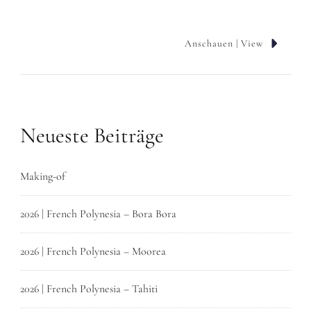
Anschauen | View
Neueste Beiträge
Making-of
2026 | French Polynesia – Bora Bora
2026 | French Polynesia – Moorea
2026 | French Polynesia – Tahiti