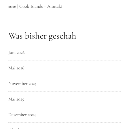
2026 | Cook Islands – Aitutaki
Was bisher geschah
Juni 2026
Mai 2026
November 2025
Mai 2025
Dezember 2024