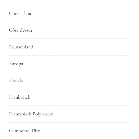
Cook Islands
Côte d’Azur
Deutschland
Europa
Florida
Frankreich
Französisch Polynesien
Gemischte Tüte