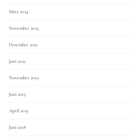
März 2024
November 2023
Dezember 2022
Juni 2022
November 2019
Juni 2019
April 2019
Juni 2018