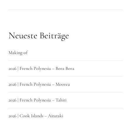
Neueste Beiträge
Making-of
2026 | French Polynesia – Bora Bora
2026 | French Polynesia – Moorea
2026 | French Polynesia – Tahiti
2026 | Cook Islands – Aitutaki