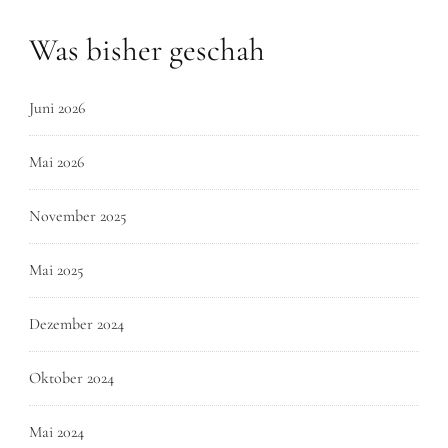
Was bisher geschah
Juni 2026
Mai 2026
November 2025
Mai 2025
Dezember 2024
Oktober 2024
Mai 2024