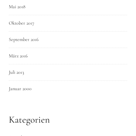
Mai 2018
Oktober 2017
September 2016
März 2016
Juli 2013
Januar 2000
Kategorien