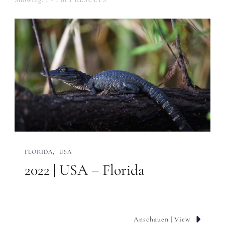
FLORIDA
USA
2022 | USA – Florida
Anschauen | View