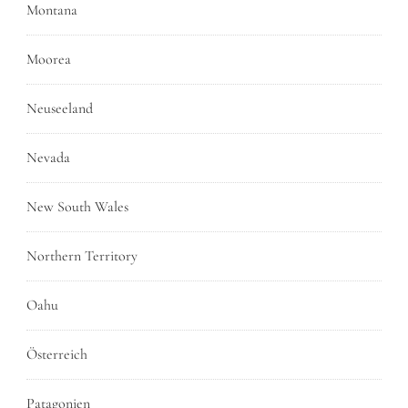
Montana
Moorea
Neuseeland
Nevada
New South Wales
Northern Territory
Oahu
Österreich
Patagonien