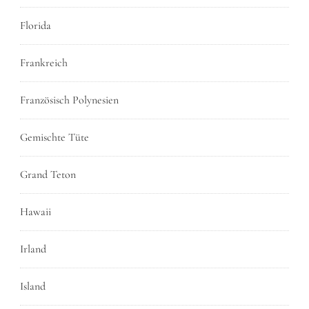
Florida
Frankreich
Französisch Polynesien
Gemischte Tüte
Grand Teton
Hawaii
Irland
Island