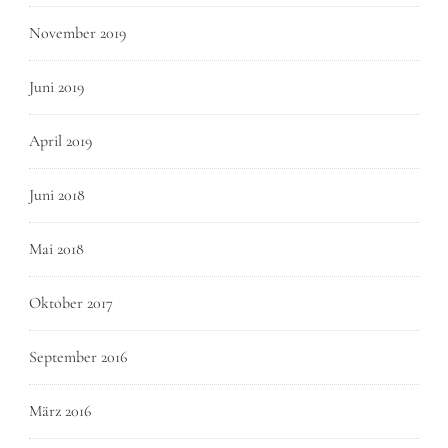
November 2019
Juni 2019
April 2019
Juni 2018
Mai 2018
Oktober 2017
September 2016
März 2016