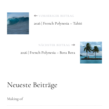
Beitragsnavigation
VORHERIGER BEITRAG
2026 | French Polynesia – Tahiti
NÄCHSTER BEITRAG
2026 | French Polynesia – Bora Bora
Neueste Beiträge
Making-of