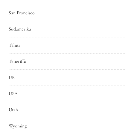
San Francisco
Südamerika
Tahiti
Teneriffa
UK
USA
Utah
Wyoming