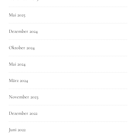
Mai 2025
Dezember 2024
Oktober 2024
Mai 2024
März 2024
November 2023
Dezember 2022
Juni 2022