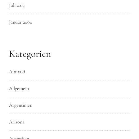
Juli 2013
Januar 2000
Kategorien
Aitutaki
Allgemein
Argentinien
Arizona
Australien