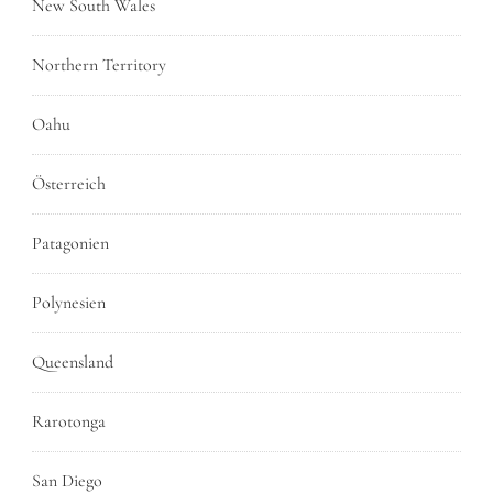
New South Wales
Northern Territory
Oahu
Österreich
Patagonien
Polynesien
Queensland
Rarotonga
San Diego