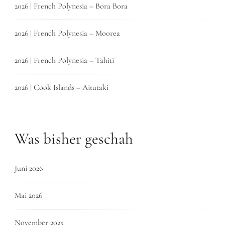
2026 | French Polynesia – Bora Bora
2026 | French Polynesia – Moorea
2026 | French Polynesia – Tahiti
2026 | Cook Islands – Aitutaki
Was bisher geschah
Juni 2026
Mai 2026
November 2025