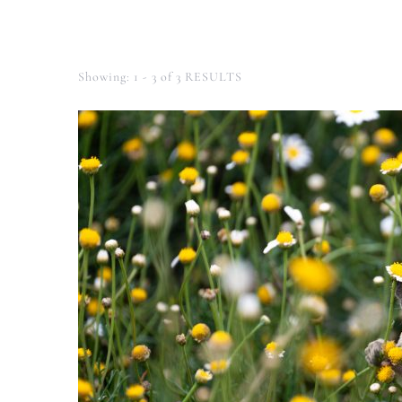
Showing: 1 - 3 of 3 RESULTS