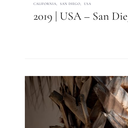
CALIFORNIA
SAN DIEGO
USA
2019 | USA – San Di