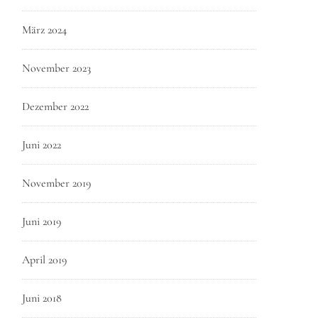
März 2024
November 2023
Dezember 2022
Juni 2022
November 2019
Juni 2019
April 2019
Juni 2018