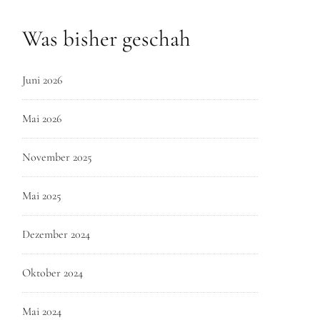
Was bisher geschah
Juni 2026
Mai 2026
November 2025
Mai 2025
Dezember 2024
Oktober 2024
Mai 2024