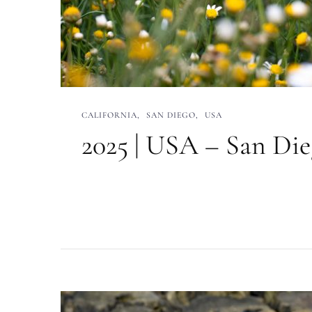
CALIFORNIA
SAN DIEGO
USA
2025 | USA – San Di