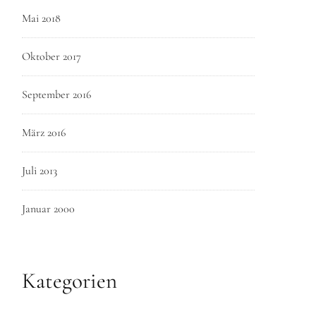
Mai 2018
Oktober 2017
September 2016
März 2016
Juli 2013
Januar 2000
Kategorien