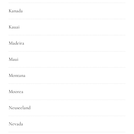
Kanada
Kauai
Madeira
Maui
Montana
Moorea
Neuseeland
Nevada