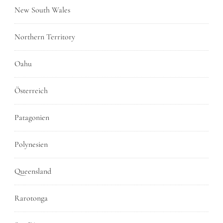
New South Wales
Northern Territory
Oahu
Österreich
Patagonien
Polynesien
Queensland
Rarotonga