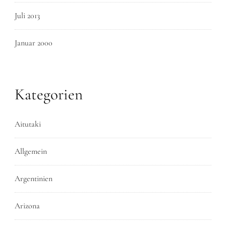
Juli 2013
Januar 2000
Kategorien
Aitutaki
Allgemein
Argentinien
Arizona