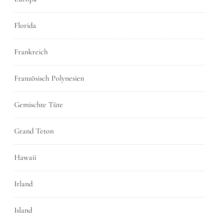
Florida
Frankreich
Französisch Polynesien
Gemischte Tüte
Grand Teton
Hawaii
Irland
Island