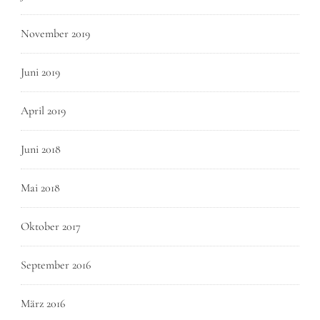
November 2019
Juni 2019
April 2019
Juni 2018
Mai 2018
Oktober 2017
September 2016
März 2016