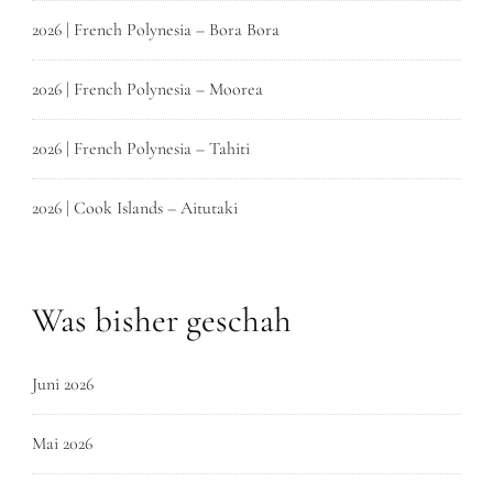
2026 | French Polynesia – Bora Bora
2026 | French Polynesia – Moorea
2026 | French Polynesia – Tahiti
2026 | Cook Islands – Aitutaki
Was bisher geschah
Juni 2026
Mai 2026