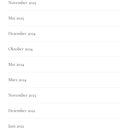
November 2025
Mai 2025
Dezember 2024
Oktober 2024
Mai 2024
März 2024
November 2023
Dezember 2022
Juni 2022