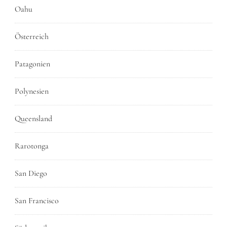
Oahu
Österreich
Patagonien
Polynesien
Queensland
Rarotonga
San Diego
San Francisco