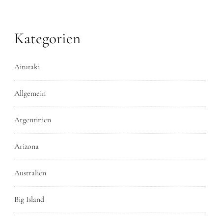
Kategorien
Aitutaki
Allgemein
Argentinien
Arizona
Australien
Big Island