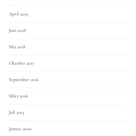
April 2019
Juni 2018
Mai 2018
Oktober 2017
September 2016
März 2016
Juli 2013
Januar 2000