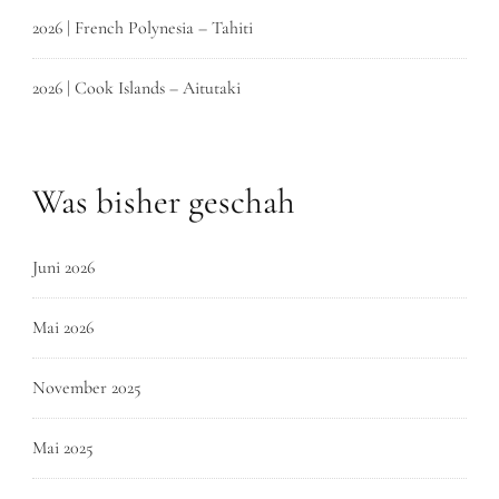
2026 | French Polynesia – Tahiti
2026 | Cook Islands – Aitutaki
Was bisher geschah
Juni 2026
Mai 2026
November 2025
Mai 2025