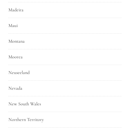
Madeira
Maui
Montana
Moorea
Neuseeland
Nevada
New South Wales
Northern Territory