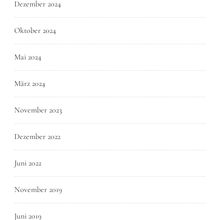
Dezember 2024
Oktober 2024
Mai 2024
März 2024
November 2023
Dezember 2022
Juni 2022
November 2019
Juni 2019