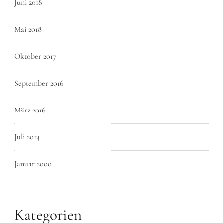
Juni 2018
Mai 2018
Oktober 2017
September 2016
März 2016
Juli 2013
Januar 2000
Kategorien