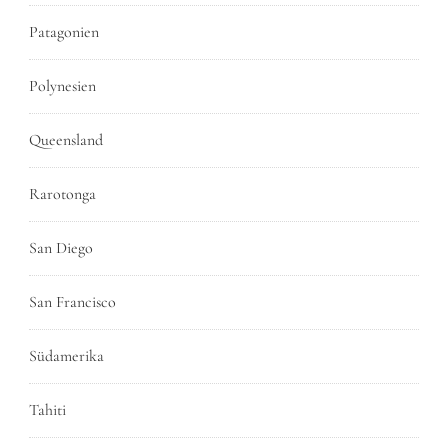
Patagonien
Polynesien
Queensland
Rarotonga
San Diego
San Francisco
Südamerika
Tahiti