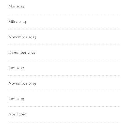
Mai 2024
März 2024
November 2023
Dezember 2022
Juni 2022
November 2019
Juni 2019
April 2019