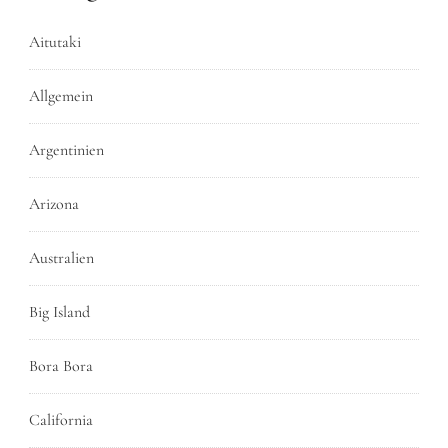
Aitutaki
Allgemein
Argentinien
Arizona
Australien
Big Island
Bora Bora
California