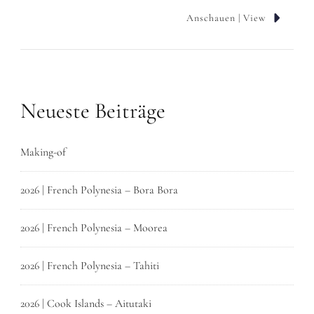
Anschauen | View
Neueste Beiträge
Making-of
2026 | French Polynesia – Bora Bora
2026 | French Polynesia – Moorea
2026 | French Polynesia – Tahiti
2026 | Cook Islands – Aitutaki