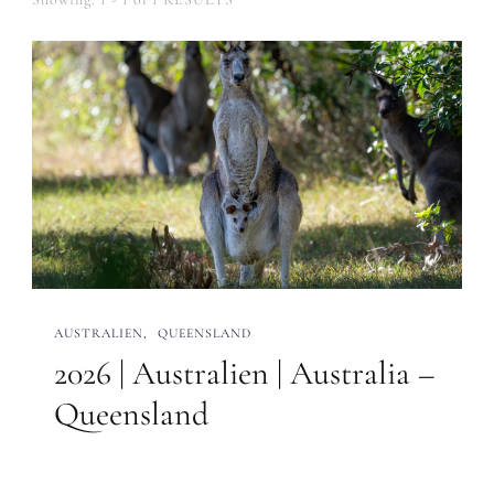
AUSTRALIEN
QUEENSLAND
2026 | Australien | Australia –
Queensland