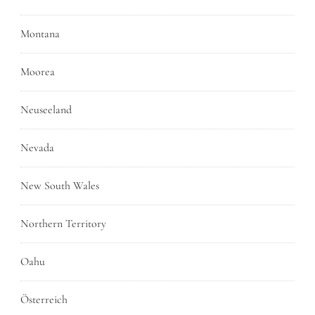
Montana
Moorea
Neuseeland
Nevada
New South Wales
Northern Territory
Oahu
Österreich