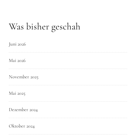
Was bisher geschah
Juni 2026
Mai 2026
November 2025
Mai 2025
Dezember 2024
Oktober 2024