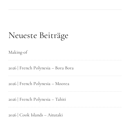
Neueste Beiträge
Making-of
2026 | French Polynesia – Bora Bora
2026 | French Polynesia – Moorea
2026 | French Polynesia – Tahiti
2026 | Cook Islands – Aitutaki