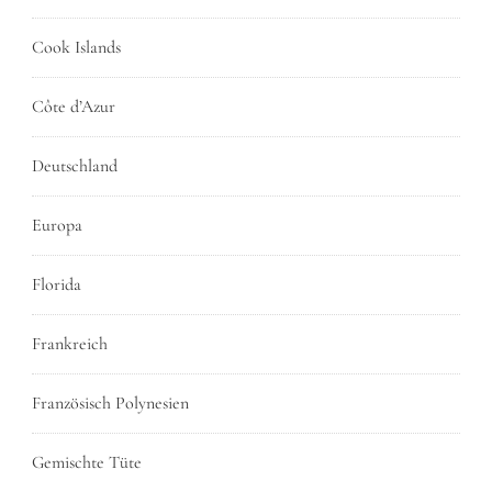
Cook Islands
Côte d’Azur
Deutschland
Europa
Florida
Frankreich
Französisch Polynesien
Gemischte Tüte