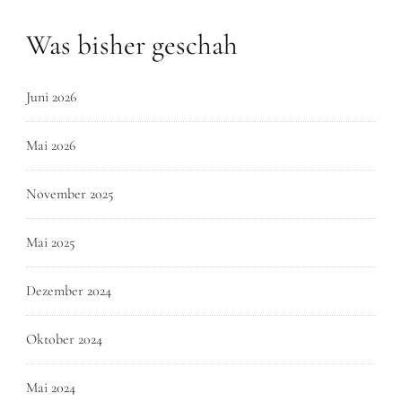
Was bisher geschah
Juni 2026
Mai 2026
November 2025
Mai 2025
Dezember 2024
Oktober 2024
Mai 2024