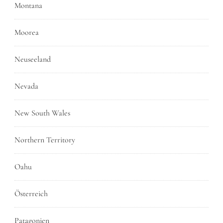
Montana
Moorea
Neuseeland
Nevada
New South Wales
Northern Territory
Oahu
Österreich
Patagonien