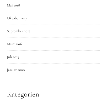
Mai 2018
Oktober 2017
September 2016
März 2016
Juli 2013
Januar 2000
Kategorien