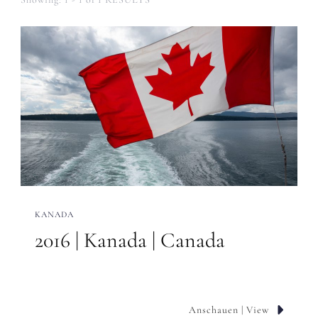
KANADA
2016 | Kanada | Canada
Anschauen | View