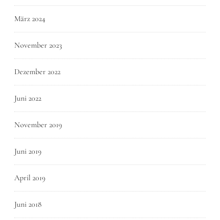
März 2024
November 2023
Dezember 2022
Juni 2022
November 2019
Juni 2019
April 2019
Juni 2018