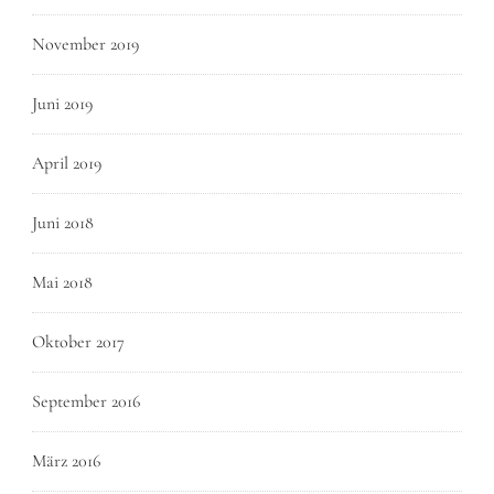
November 2019
Juni 2019
April 2019
Juni 2018
Mai 2018
Oktober 2017
September 2016
März 2016