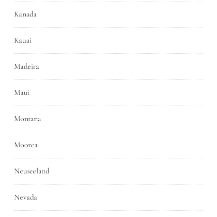
Kanada
Kauai
Madeira
Maui
Montana
Moorea
Neuseeland
Nevada