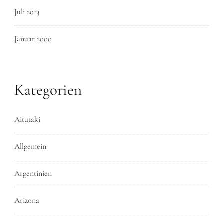
Juli 2013
Januar 2000
Kategorien
Aitutaki
Allgemein
Argentinien
Arizona