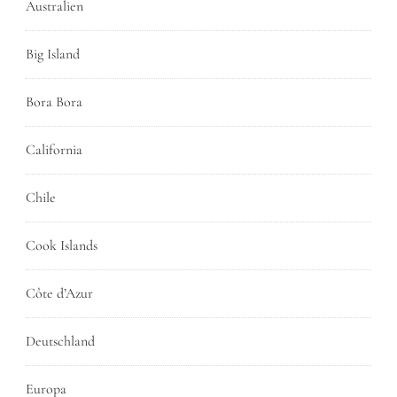
Australien
Big Island
Bora Bora
California
Chile
Cook Islands
Côte d’Azur
Deutschland
Europa