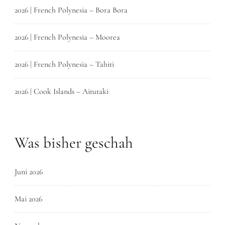
2026 | French Polynesia – Bora Bora
2026 | French Polynesia – Moorea
2026 | French Polynesia – Tahiti
2026 | Cook Islands – Aitutaki
Was bisher geschah
Juni 2026
Mai 2026