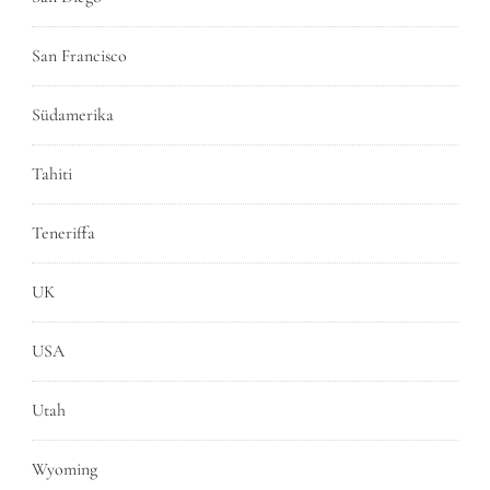
San Francisco
Südamerika
Tahiti
Teneriffa
UK
USA
Utah
Wyoming