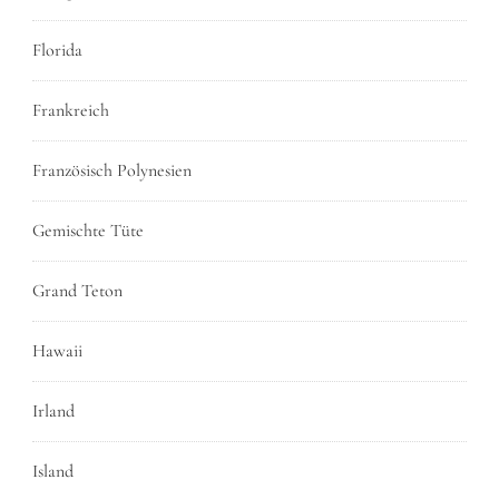
Florida
Frankreich
Französisch Polynesien
Gemischte Tüte
Grand Teton
Hawaii
Irland
Island