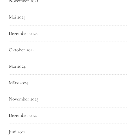
November 2025
Mai 2025
Dezember 2024
Oktober 2024
Mai 2024
März 2024
November 2023
Dezember 2022
Juni 2022