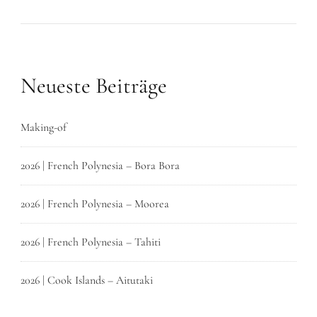
Neueste Beiträge
Making-of
2026 | French Polynesia – Bora Bora
2026 | French Polynesia – Moorea
2026 | French Polynesia – Tahiti
2026 | Cook Islands – Aitutaki