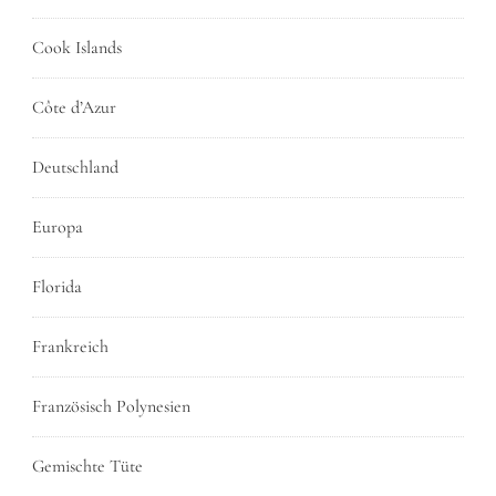
Cook Islands
Côte d’Azur
Deutschland
Europa
Florida
Frankreich
Französisch Polynesien
Gemischte Tüte