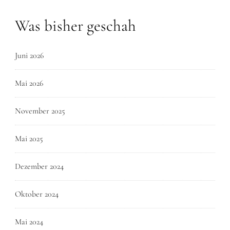
Was bisher geschah
Juni 2026
Mai 2026
November 2025
Mai 2025
Dezember 2024
Oktober 2024
Mai 2024