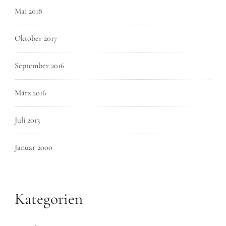
Mai 2018
Oktober 2017
September 2016
März 2016
Juli 2013
Januar 2000
Kategorien