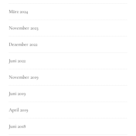
März 2024
November 2023
Dezember 2022
Juni 2022
November 2019
Juni 2019
April 2019
Juni 2018