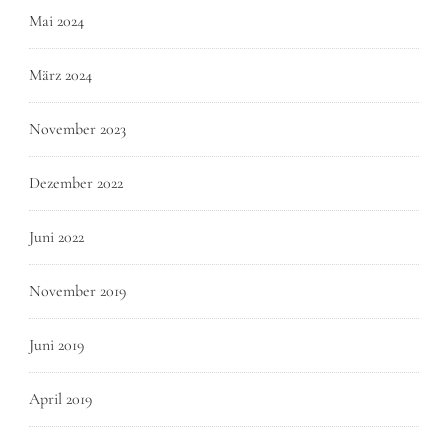
Mai 2024
März 2024
November 2023
Dezember 2022
Juni 2022
November 2019
Juni 2019
April 2019