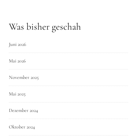
Was bisher geschah
Juni 2026
Mai 2026
November 2025
Mai 2025
Dezember 2024
Oktober 2024