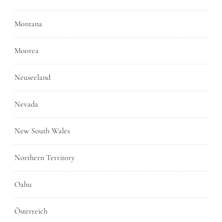
Montana
Moorea
Neuseeland
Nevada
New South Wales
Northern Territory
Oahu
Österreich