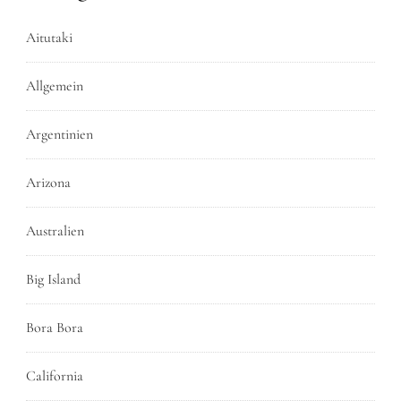
Aitutaki
Allgemein
Argentinien
Arizona
Australien
Big Island
Bora Bora
California