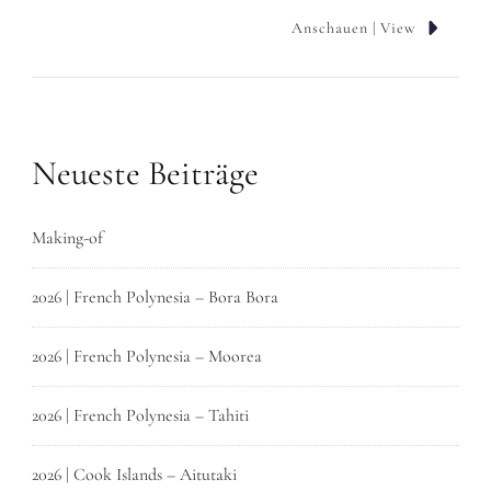
Anschauen | View
Neueste Beiträge
Making-of
2026 | French Polynesia – Bora Bora
2026 | French Polynesia – Moorea
2026 | French Polynesia – Tahiti
2026 | Cook Islands – Aitutaki