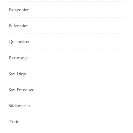
Patagonien
Polynesien
Queensland
Rarotonga
San Diego
San Francisco
Südamerika
Tahiti