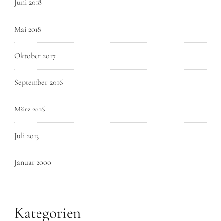
Juni 2018
Mai 2018
Oktober 2017
September 2016
März 2016
Juli 2013
Januar 2000
Kategorien