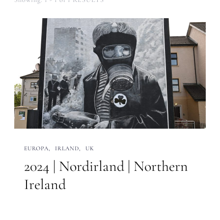
EUROPA
IRLAND
UK
2024 | Nordirland | Northern
Ireland