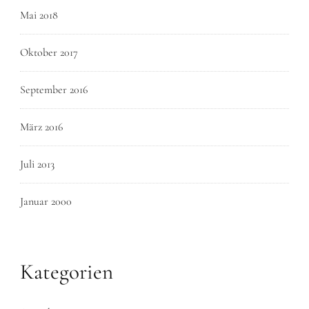
Mai 2018
Oktober 2017
September 2016
März 2016
Juli 2013
Januar 2000
Kategorien