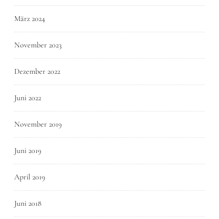
März 2024
November 2023
Dezember 2022
Juni 2022
November 2019
Juni 2019
April 2019
Juni 2018