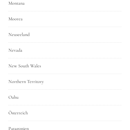
Montana
Moorea
Neuseeland
Nevada
New South Wales
Northern Territory
Oahu
Österreich
Patagonien