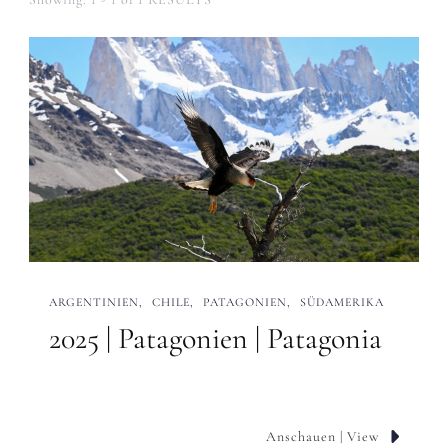
ARGENTINIEN
CHILE
PATAGONIEN
SÜDAMERIKA
2025 | Patagonien | Patagonia
Anschauen | View