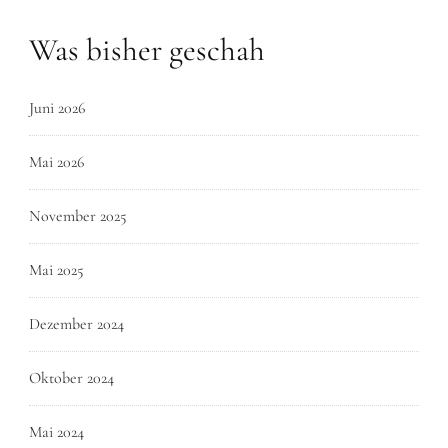
Was bisher geschah
Juni 2026
Mai 2026
November 2025
Mai 2025
Dezember 2024
Oktober 2024
Mai 2024