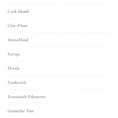
Cook Islands
Côte d’Azur
Deutschland
Europa
Florida
Frankreich
Französisch Polynesien
Gemischte Tüte