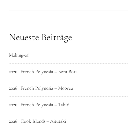
Neueste Beiträge
Making-of
2026 | French Polynesia – Bora Bora
2026 | French Polynesia – Moorea
2026 | French Polynesia – Tahiti
2026 | Cook Islands – Aitutaki