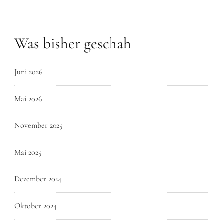
Was bisher geschah
Juni 2026
Mai 2026
November 2025
Mai 2025
Dezember 2024
Oktober 2024