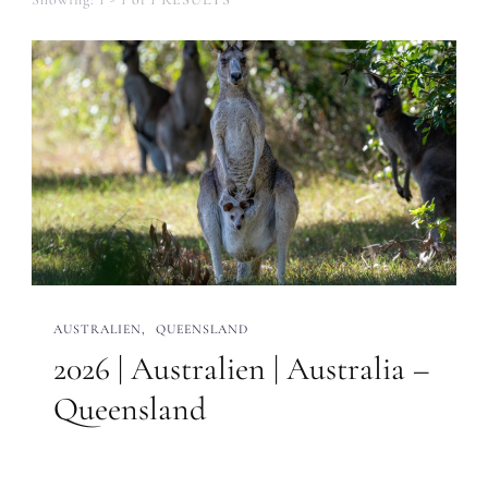
AUSTRALIEN
QUEENSLAND
2026 | Australien | Australia –
Queensland