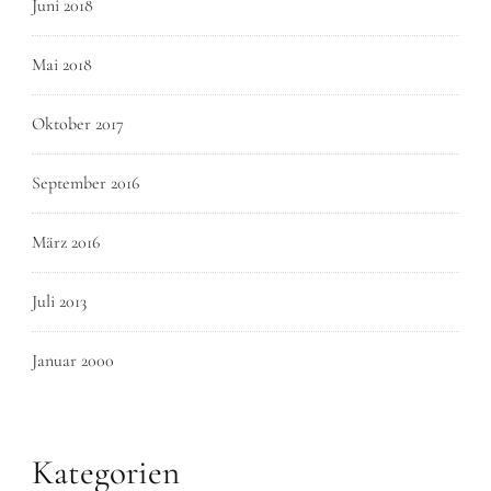
Juni 2018
Mai 2018
Oktober 2017
September 2016
März 2016
Juli 2013
Januar 2000
Kategorien