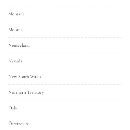
Montana
Moorea
Neuseeland
Nevada
New South Wales
Northern Territory
Oahu
Österreich