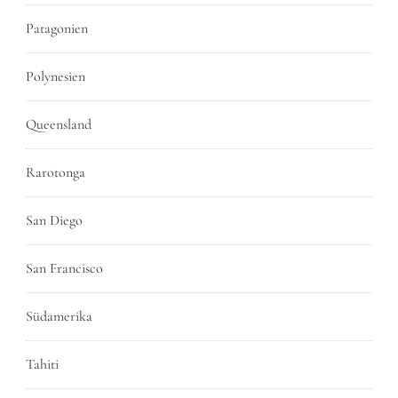
Patagonien
Polynesien
Queensland
Rarotonga
San Diego
San Francisco
Südamerika
Tahiti