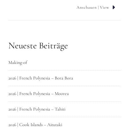
Anschauen | View
Neueste Beiträge
Making-of
2026 | French Polynesia – Bora Bora
2026 | French Polynesia – Moorea
2026 | French Polynesia – Tahiti
2026 | Cook Islands – Aitutaki