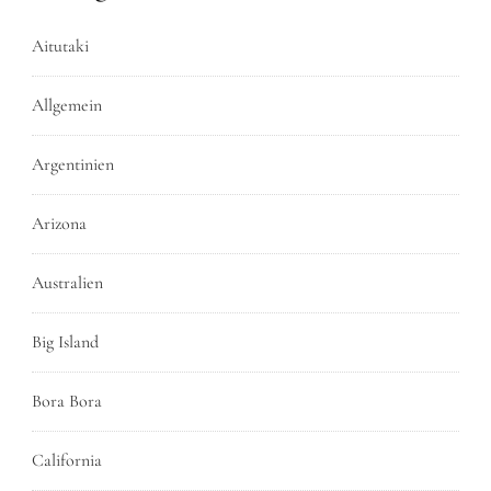
Aitutaki
Allgemein
Argentinien
Arizona
Australien
Big Island
Bora Bora
California