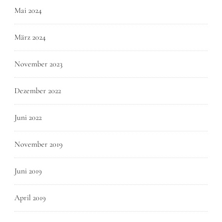
Mai 2024
März 2024
November 2023
Dezember 2022
Juni 2022
November 2019
Juni 2019
April 2019