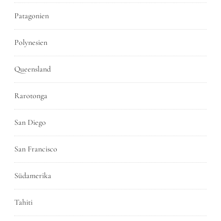
Patagonien
Polynesien
Queensland
Rarotonga
San Diego
San Francisco
Südamerika
Tahiti