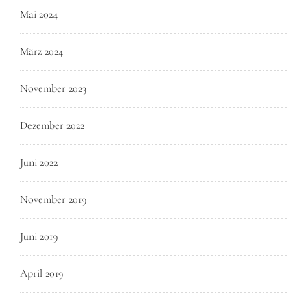
Mai 2024
März 2024
November 2023
Dezember 2022
Juni 2022
November 2019
Juni 2019
April 2019