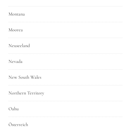
Montana
Moorea
Neuseeland
Nevada
New South Wales
Northern Territory
Oahu
Österreich