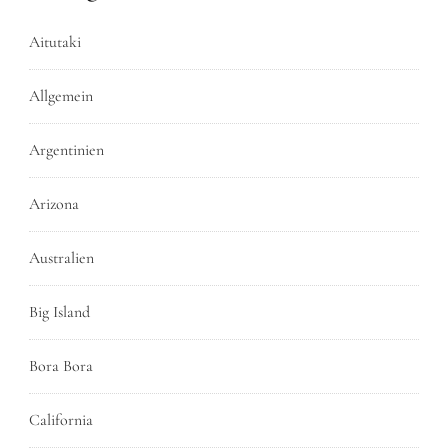
Aitutaki
Allgemein
Argentinien
Arizona
Australien
Big Island
Bora Bora
California