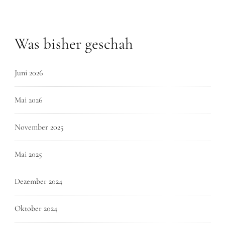
Was bisher geschah
Juni 2026
Mai 2026
November 2025
Mai 2025
Dezember 2024
Oktober 2024