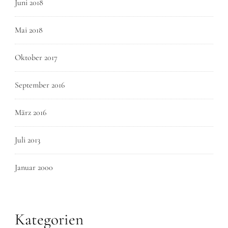
Juni 2018
Mai 2018
Oktober 2017
September 2016
März 2016
Juli 2013
Januar 2000
Kategorien