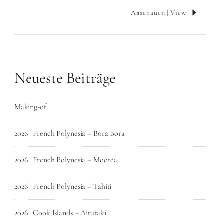
Anschauen | View
Neueste Beiträge
Making-of
2026 | French Polynesia – Bora Bora
2026 | French Polynesia – Moorea
2026 | French Polynesia – Tahiti
2026 | Cook Islands – Aitutaki