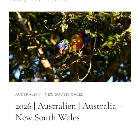
AUSTRALIEN
NEW SOUTH WALES
2026 | Australien | Australia –
New South Wales