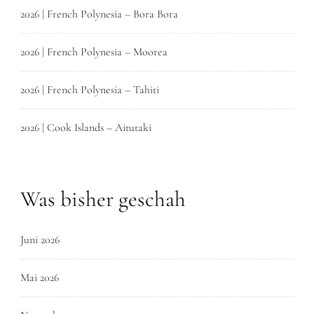
2026 | French Polynesia – Bora Bora
2026 | French Polynesia – Moorea
2026 | French Polynesia – Tahiti
2026 | Cook Islands – Aitutaki
Was bisher geschah
Juni 2026
Mai 2026