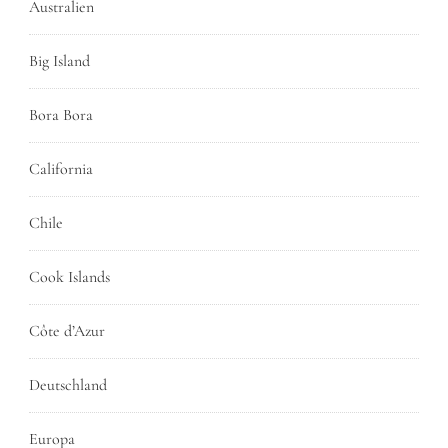
Australien
Big Island
Bora Bora
California
Chile
Cook Islands
Côte d’Azur
Deutschland
Europa