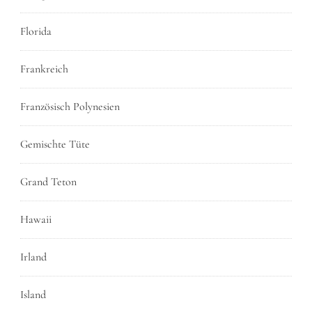
Florida
Frankreich
Französisch Polynesien
Gemischte Tüte
Grand Teton
Hawaii
Irland
Island