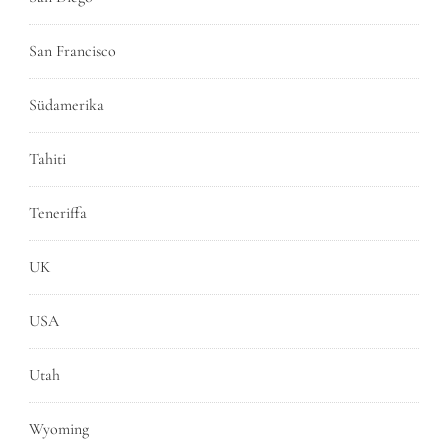
San Francisco
Südamerika
Tahiti
Teneriffa
UK
USA
Utah
Wyoming