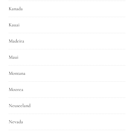
Kanada
Kauai
Madeira
Maui
Montana
Moorea
Neuseeland
Nevada