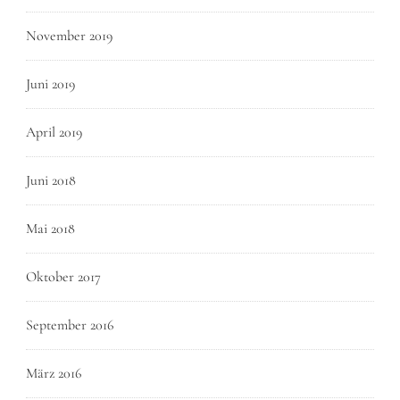
November 2019
Juni 2019
April 2019
Juni 2018
Mai 2018
Oktober 2017
September 2016
März 2016