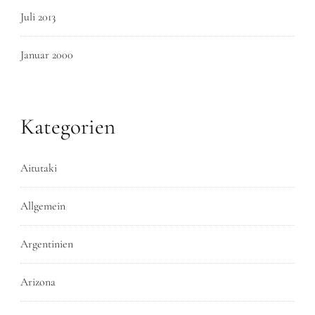
Juli 2013
Januar 2000
Kategorien
Aitutaki
Allgemein
Argentinien
Arizona