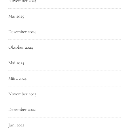
November 2025
Mai 2025
Dezember 2024
Oktober 2024
Mai 2024
März 2024
November 2023
Dezember 2022
Juni 2022