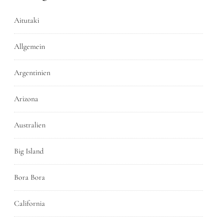
Aitutaki
Allgemein
Argentinien
Arizona
Australien
Big Island
Bora Bora
California