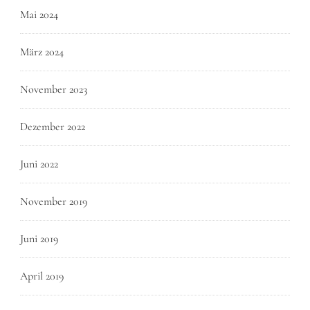
Mai 2024
März 2024
November 2023
Dezember 2022
Juni 2022
November 2019
Juni 2019
April 2019