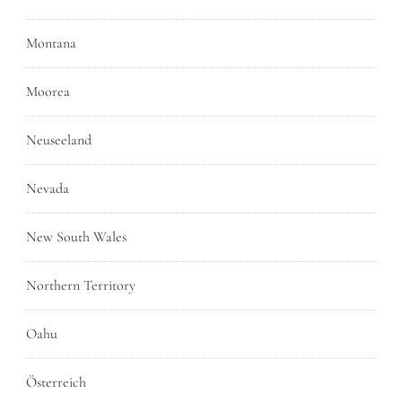
Montana
Moorea
Neuseeland
Nevada
New South Wales
Northern Territory
Oahu
Österreich