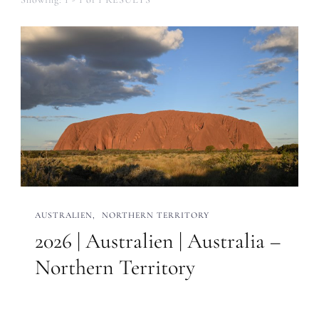
AUSTRALIEN
NORTHERN TERRITORY
2026 | Australien | Australia –
Northern Territory