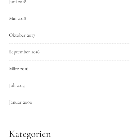
Juni 2018
Mai 2018
Oktober 2017
September 2016
März 2016
Juli 2013
Januar 2000
Kategorien