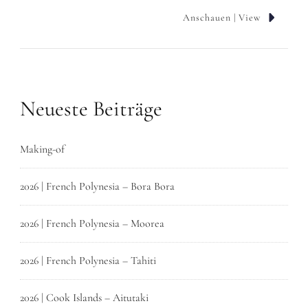
Anschauen | View
Neueste Beiträge
Making-of
2026 | French Polynesia – Bora Bora
2026 | French Polynesia – Moorea
2026 | French Polynesia – Tahiti
2026 | Cook Islands – Aitutaki