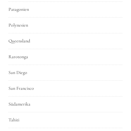
Patagonien
Polynesien
Queensland
Rarotonga
San Diego
San Francisco
Südamerika
Tahiti