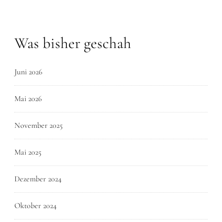
Was bisher geschah
Juni 2026
Mai 2026
November 2025
Mai 2025
Dezember 2024
Oktober 2024