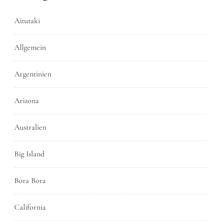
Aitutaki
Allgemein
Argentinien
Arizona
Australien
Big Island
Bora Bora
California