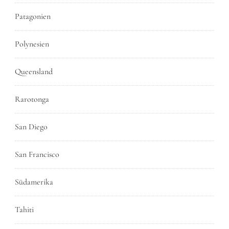
Patagonien
Polynesien
Queensland
Rarotonga
San Diego
San Francisco
Südamerika
Tahiti