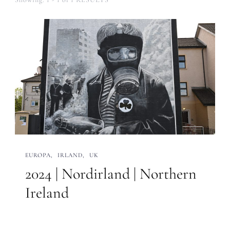
EUROPA
IRLAND
UK
2024 | Nordirland | Northern
Ireland