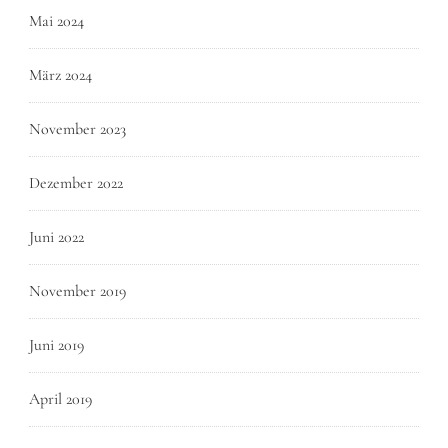
Mai 2024
März 2024
November 2023
Dezember 2022
Juni 2022
November 2019
Juni 2019
April 2019