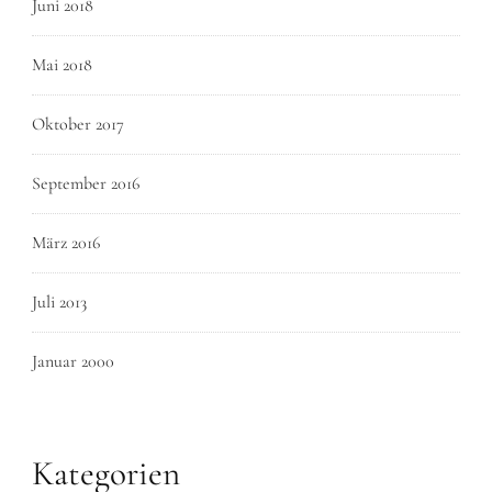
Juni 2018
Mai 2018
Oktober 2017
September 2016
März 2016
Juli 2013
Januar 2000
Kategorien