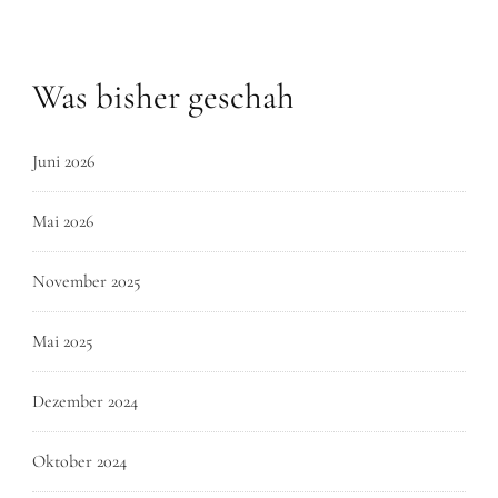
Was bisher geschah
Juni 2026
Mai 2026
November 2025
Mai 2025
Dezember 2024
Oktober 2024