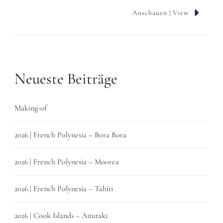
Anschauen | View
Neueste Beiträge
Making-of
2026 | French Polynesia – Bora Bora
2026 | French Polynesia – Moorea
2026 | French Polynesia – Tahiti
2026 | Cook Islands – Aitutaki