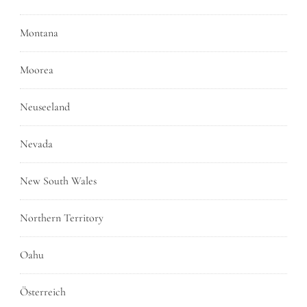
Montana
Moorea
Neuseeland
Nevada
New South Wales
Northern Territory
Oahu
Österreich