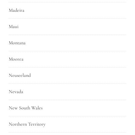
Madeira
Maui
Montana
Moorea
Neuseeland
Nevada
New South Wales
Northern Territory