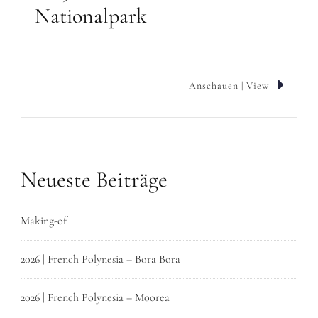
Nationalpark
Anschauen | View
Neueste Beiträge
Making-of
2026 | French Polynesia – Bora Bora
2026 | French Polynesia – Moorea