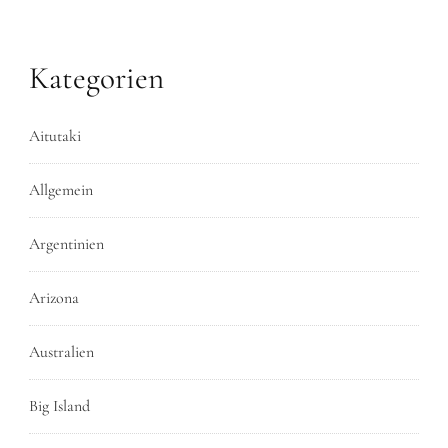
Kategorien
Aitutaki
Allgemein
Argentinien
Arizona
Australien
Big Island