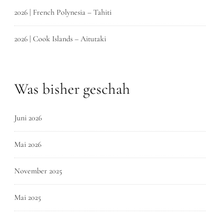
2026 | French Polynesia – Tahiti
2026 | Cook Islands – Aitutaki
Was bisher geschah
Juni 2026
Mai 2026
November 2025
Mai 2025