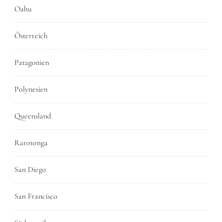
Oahu
Österreich
Patagonien
Polynesien
Queensland
Rarotonga
San Diego
San Francisco