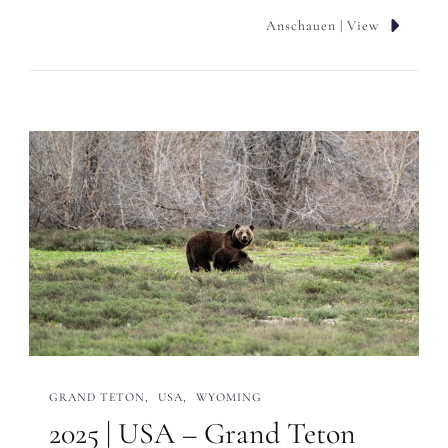
Anschauen | View
GRAND TETON
USA
WYOMING
2025 | USA – Grand Teton