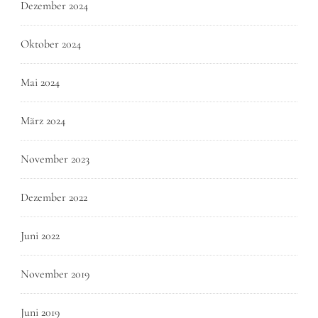
Dezember 2024
Oktober 2024
Mai 2024
März 2024
November 2023
Dezember 2022
Juni 2022
November 2019
Juni 2019