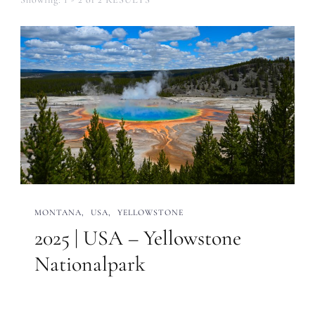
MONTANA
USA
YELLOWSTONE
2025 | USA – Yellowstone
Nationalpark