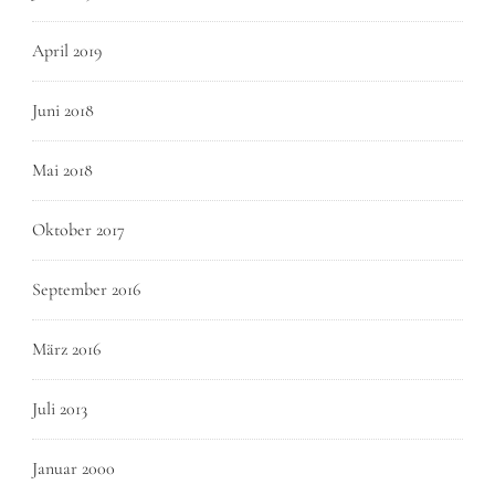
April 2019
Juni 2018
Mai 2018
Oktober 2017
September 2016
März 2016
Juli 2013
Januar 2000