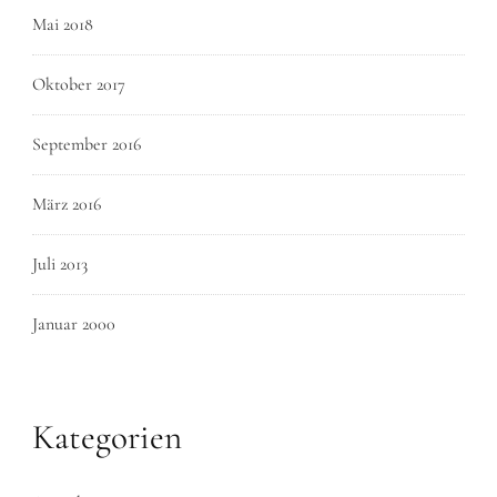
Mai 2018
Oktober 2017
September 2016
März 2016
Juli 2013
Januar 2000
Kategorien