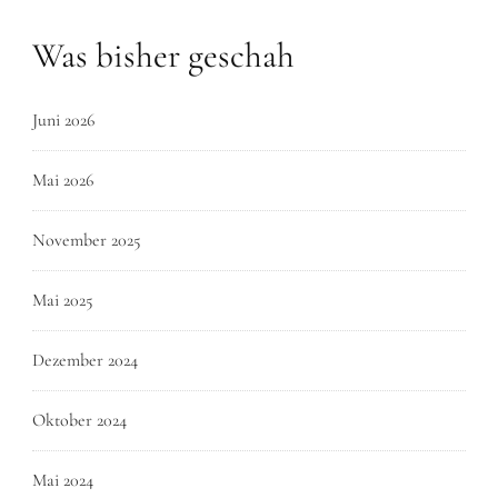
Was bisher geschah
Juni 2026
Mai 2026
November 2025
Mai 2025
Dezember 2024
Oktober 2024
Mai 2024