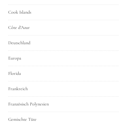
Cook Islands
Côte d’Azur
Deutschland
Europa
Florida
Frankreich
Französisch Polynesien
Gemischte Tüte