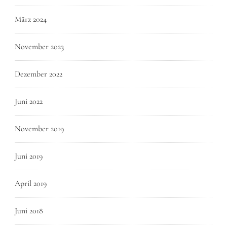
März 2024
November 2023
Dezember 2022
Juni 2022
November 2019
Juni 2019
April 2019
Juni 2018