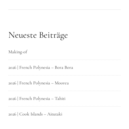
Neueste Beiträge
Making-of
2026 | French Polynesia – Bora Bora
2026 | French Polynesia – Moorea
2026 | French Polynesia – Tahiti
2026 | Cook Islands – Aitutaki