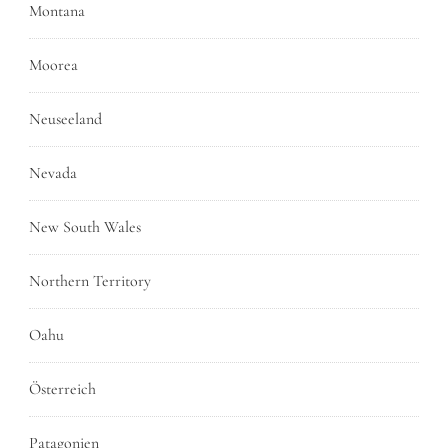
Montana
Moorea
Neuseeland
Nevada
New South Wales
Northern Territory
Oahu
Österreich
Patagonien