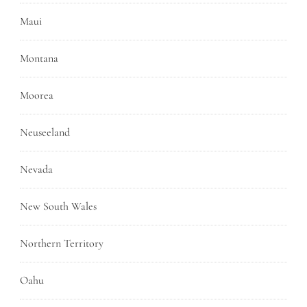
Maui
Montana
Moorea
Neuseeland
Nevada
New South Wales
Northern Territory
Oahu