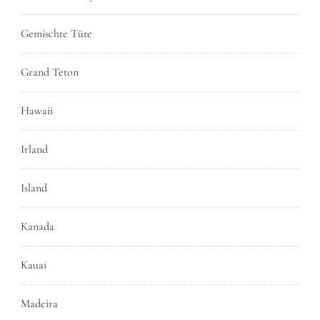
Gemischte Tüte
Grand Teton
Hawaii
Irland
Island
Kanada
Kauai
Madeira