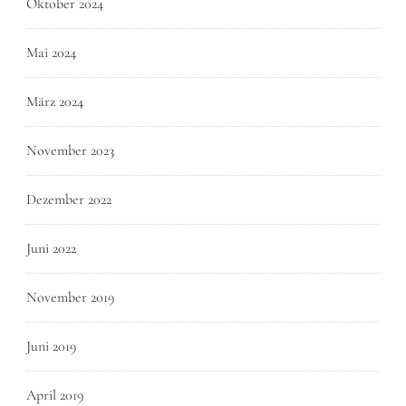
Oktober 2024
Mai 2024
März 2024
November 2023
Dezember 2022
Juni 2022
November 2019
Juni 2019
April 2019