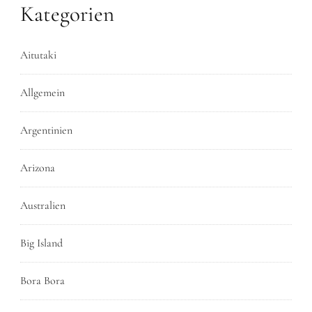
Kategorien
Aitutaki
Allgemein
Argentinien
Arizona
Australien
Big Island
Bora Bora