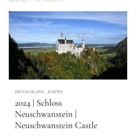
DEUTSCHLAND
EUROPA
2024 | Schloss
Neuschwanstein |
Neuschwanstein Castle