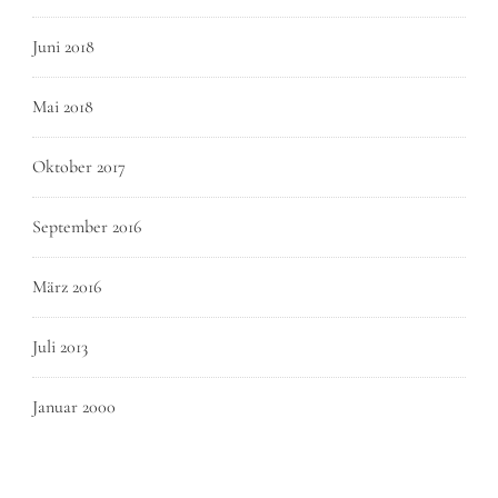
Juni 2018
Mai 2018
Oktober 2017
September 2016
März 2016
Juli 2013
Januar 2000