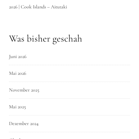
2026 | Cook Islands – Aitutaki
Was bisher geschah
Juni 2026
Mai 2026
November 2025
Mai 2025
Dezember 2024