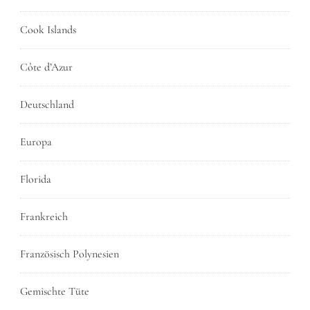
Cook Islands
Côte d’Azur
Deutschland
Europa
Florida
Frankreich
Französisch Polynesien
Gemischte Tüte