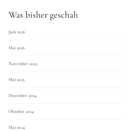
Was bisher geschah
Juni 2026
Mai 2026
November 2025
Mai 2025
Dezember 2024
Oktober 2024
Mai 2024