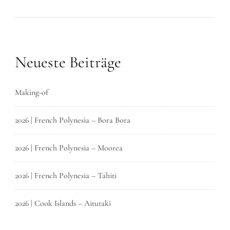
Neueste Beiträge
Making-of
2026 | French Polynesia – Bora Bora
2026 | French Polynesia – Moorea
2026 | French Polynesia – Tahiti
2026 | Cook Islands – Aitutaki