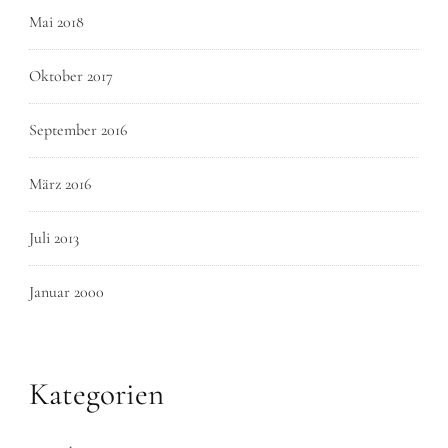
Mai 2018
Oktober 2017
September 2016
März 2016
Juli 2013
Januar 2000
Kategorien