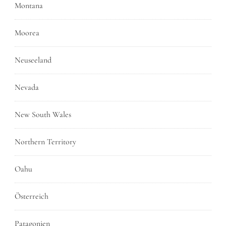
Montana
Moorea
Neuseeland
Nevada
New South Wales
Northern Territory
Oahu
Österreich
Patagonien