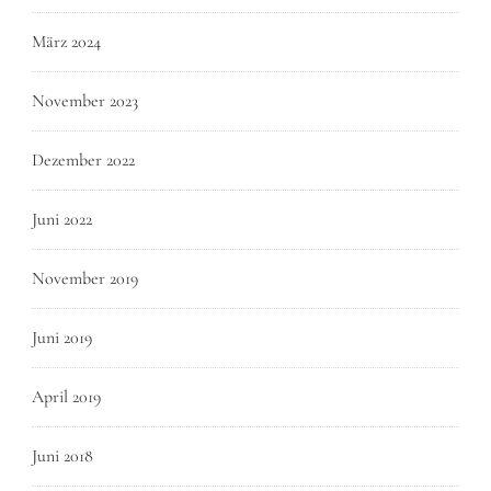
März 2024
November 2023
Dezember 2022
Juni 2022
November 2019
Juni 2019
April 2019
Juni 2018