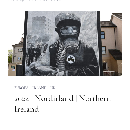
EUROPA
IRLAND
UK
2024 | Nordirland | Northern
Ireland