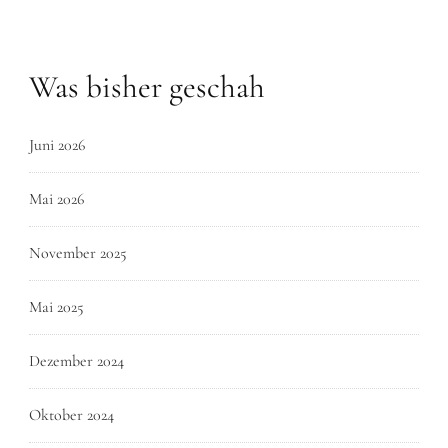
Was bisher geschah
Juni 2026
Mai 2026
November 2025
Mai 2025
Dezember 2024
Oktober 2024