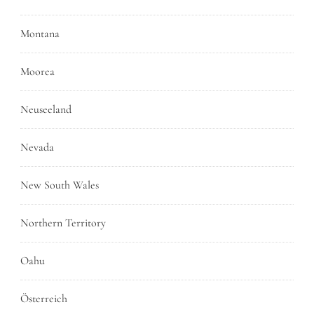
Montana
Moorea
Neuseeland
Nevada
New South Wales
Northern Territory
Oahu
Österreich