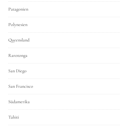
Patagonien
Polynesien
Queensland
Rarotonga
San Diego
San Francisco
Südamerika
Tahiti