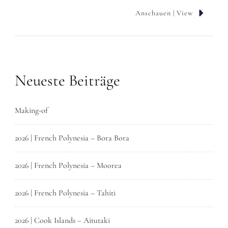
Anschauen | View
Neueste Beiträge
Making-of
2026 | French Polynesia – Bora Bora
2026 | French Polynesia – Moorea
2026 | French Polynesia – Tahiti
2026 | Cook Islands – Aitutaki