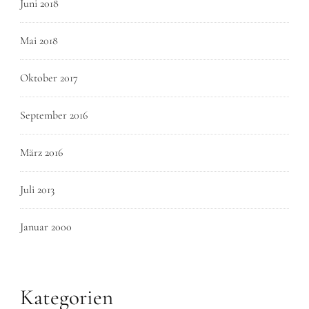
Juni 2018
Mai 2018
Oktober 2017
September 2016
März 2016
Juli 2013
Januar 2000
Kategorien