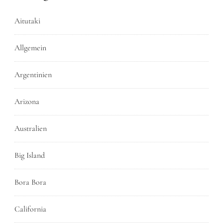
Aitutaki
Allgemein
Argentinien
Arizona
Australien
Big Island
Bora Bora
California