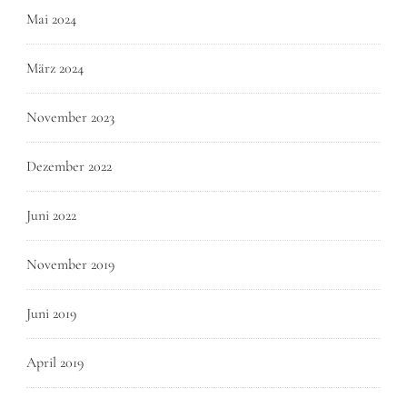
Mai 2024
März 2024
November 2023
Dezember 2022
Juni 2022
November 2019
Juni 2019
April 2019