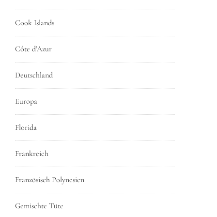
Cook Islands
Côte d’Azur
Deutschland
Europa
Florida
Frankreich
Französisch Polynesien
Gemischte Tüte