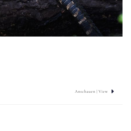
Anschauen | View