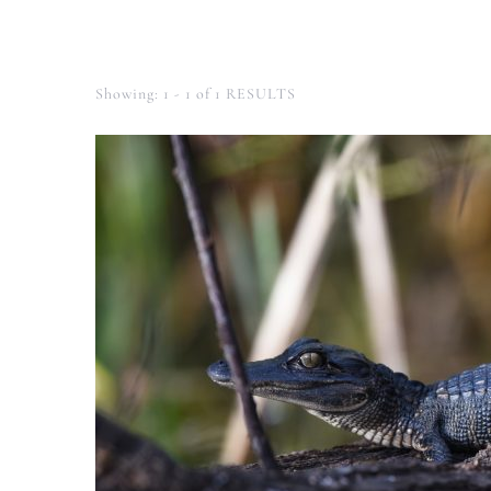
Showing: 1 - 1 of 1 RESULTS