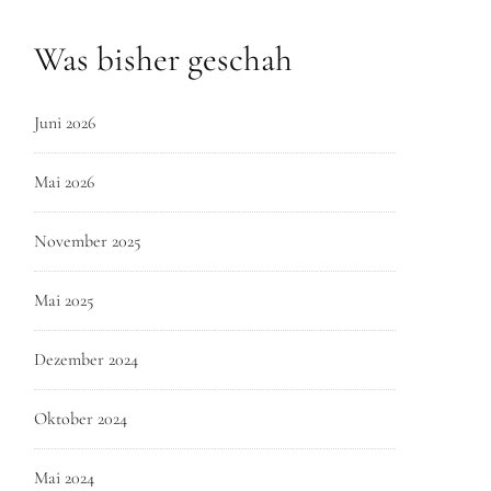
Was bisher geschah
Juni 2026
Mai 2026
November 2025
Mai 2025
Dezember 2024
Oktober 2024
Mai 2024