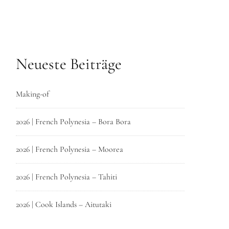
Neueste Beiträge
Making-of
2026 | French Polynesia – Bora Bora
2026 | French Polynesia – Moorea
2026 | French Polynesia – Tahiti
2026 | Cook Islands – Aitutaki