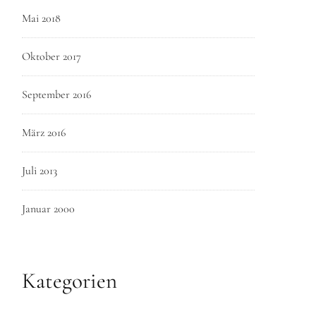
Mai 2018
Oktober 2017
September 2016
März 2016
Juli 2013
Januar 2000
Kategorien