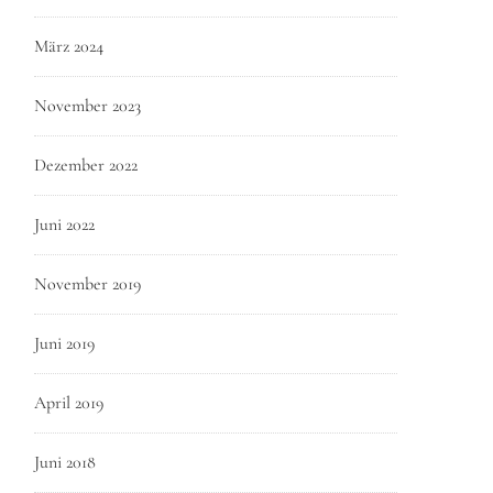
März 2024
November 2023
Dezember 2022
Juni 2022
November 2019
Juni 2019
April 2019
Juni 2018