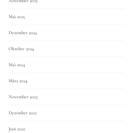
November 2025
Mai 2025
Dezember 2024
Oktober 2024
Mai 2024
März 2024
November 2023
Dezember 2022
Juni 2022