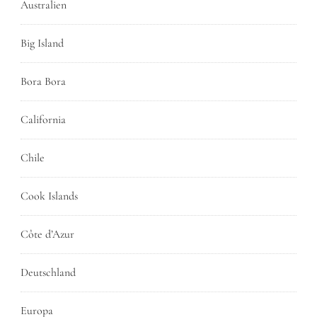
Australien
Big Island
Bora Bora
California
Chile
Cook Islands
Côte d’Azur
Deutschland
Europa