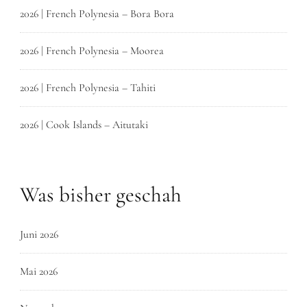
2026 | French Polynesia – Bora Bora
2026 | French Polynesia – Moorea
2026 | French Polynesia – Tahiti
2026 | Cook Islands – Aitutaki
Was bisher geschah
Juni 2026
Mai 2026