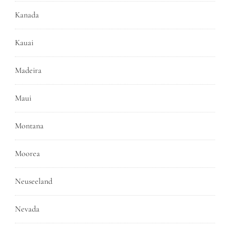
Kanada
Kauai
Madeira
Maui
Montana
Moorea
Neuseeland
Nevada