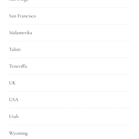
San Francisco
Südamerika
Tahiti
Teneriffa
UK
USA
Utah
Wyoming