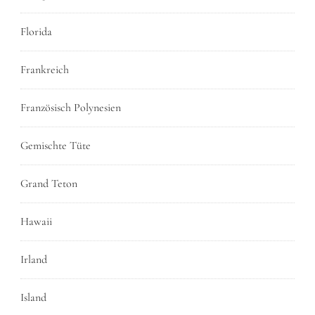
Florida
Frankreich
Französisch Polynesien
Gemischte Tüte
Grand Teton
Hawaii
Irland
Island