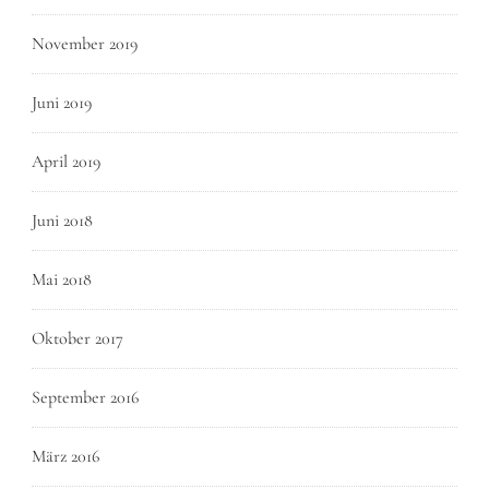
November 2019
Juni 2019
April 2019
Juni 2018
Mai 2018
Oktober 2017
September 2016
März 2016