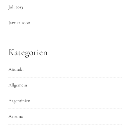
Juli 2013
Januar 2000
Kategorien
Aitutaki
Allgemein
Argentinien
Arizona