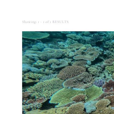
Showing: 1 - 1 of 1 RESULTS