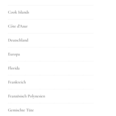
Cook Islands
Côte d’Azur
Deutschland
Europa
Florida
Frankreich
Französisch Polynesien
Gemischte Tüte