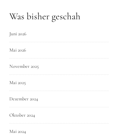
Was bisher geschah
Juni 2026
Mai 2026
November 2025
Mai 2025
Dezember 2024
Oktober 2024
Mai 2024