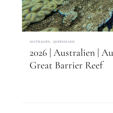
AUSTRALIEN
QUEENSLAND
2026 | Australien | A
Great Barrier Reef