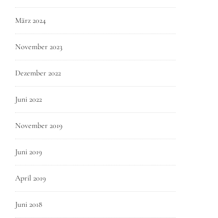
März 2024
November 2023
Dezember 2022
Juni 2022
November 2019
Juni 2019
April 2019
Juni 2018