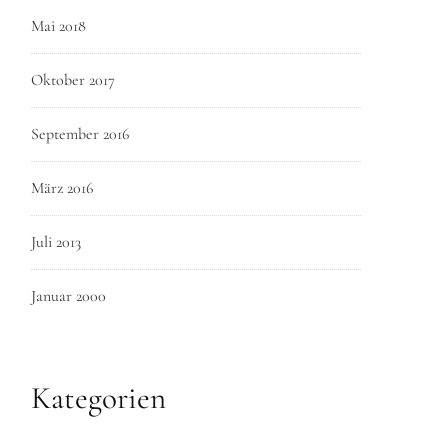
Mai 2018
Oktober 2017
September 2016
März 2016
Juli 2013
Januar 2000
Kategorien