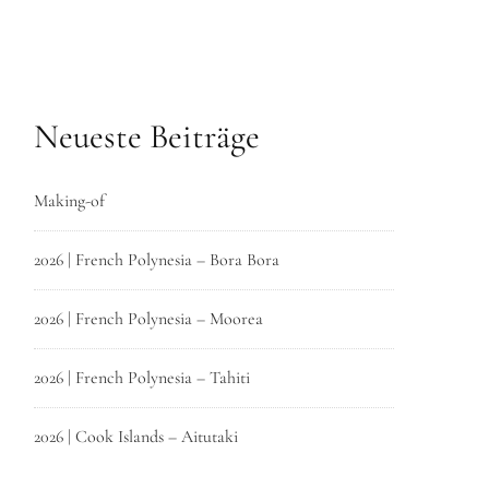
Neueste Beiträge
Making-of
2026 | French Polynesia – Bora Bora
2026 | French Polynesia – Moorea
2026 | French Polynesia – Tahiti
2026 | Cook Islands – Aitutaki