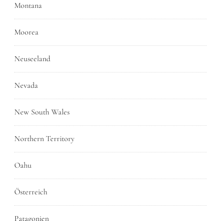
Montana
Moorea
Neuseeland
Nevada
New South Wales
Northern Territory
Oahu
Österreich
Patagonien