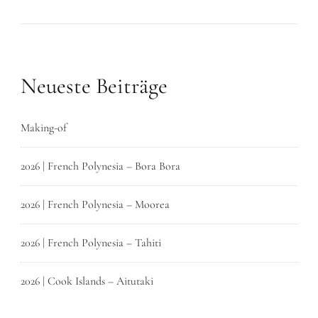
Neueste Beiträge
Making-of
2026 | French Polynesia – Bora Bora
2026 | French Polynesia – Moorea
2026 | French Polynesia – Tahiti
2026 | Cook Islands – Aitutaki