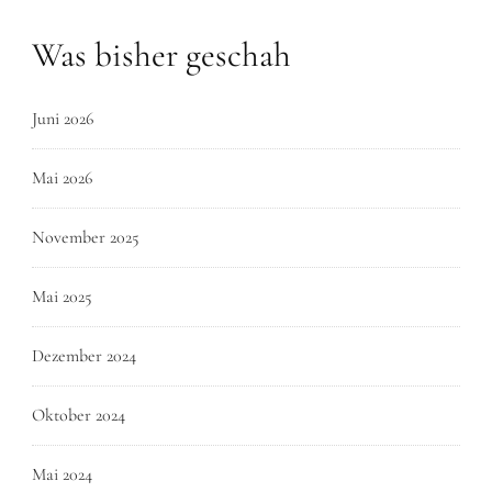
Was bisher geschah
Juni 2026
Mai 2026
November 2025
Mai 2025
Dezember 2024
Oktober 2024
Mai 2024