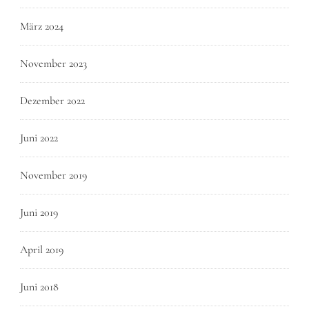
März 2024
November 2023
Dezember 2022
Juni 2022
November 2019
Juni 2019
April 2019
Juni 2018