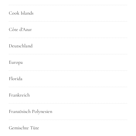
Cook Islands
Côte d’Azur
Deutschland
Europa
Florida
Frankreich
Französisch Polynesien
Gemischte Tüte