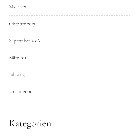
Mai 2018
Oktober 2017
September 2016
März 2016
Juli 2013
Januar 2000
Kategorien