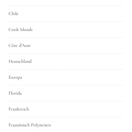
Chile
Cook Islands
Côte d’Azur
Deutschland
Europa
Florida
Frankreich
Französisch Polynesien