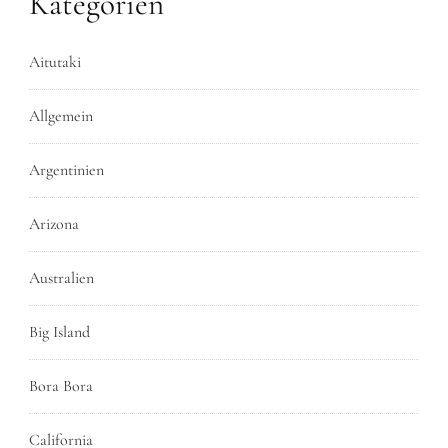
Kategorien
Aitutaki
Allgemein
Argentinien
Arizona
Australien
Big Island
Bora Bora
California