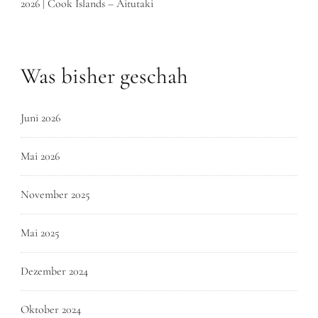
2026 | Cook Islands – Aitutaki
Was bisher geschah
Juni 2026
Mai 2026
November 2025
Mai 2025
Dezember 2024
Oktober 2024