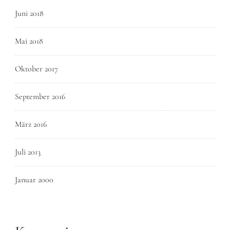
Juni 2018
Mai 2018
Oktober 2017
September 2016
März 2016
Juli 2013
Januar 2000