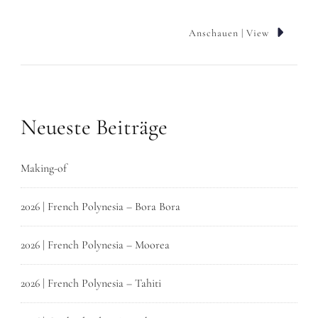
Anschauen | View
Neueste Beiträge
Making-of
2026 | French Polynesia – Bora Bora
2026 | French Polynesia – Moorea
2026 | French Polynesia – Tahiti