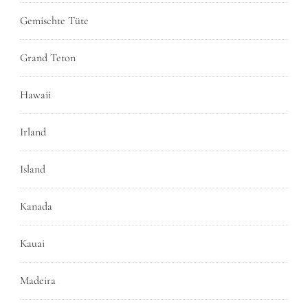
Gemischte Tüte
Grand Teton
Hawaii
Irland
Island
Kanada
Kauai
Madeira