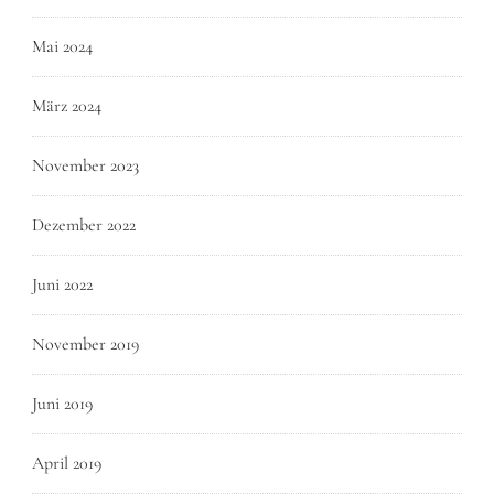
Mai 2024
März 2024
November 2023
Dezember 2022
Juni 2022
November 2019
Juni 2019
April 2019