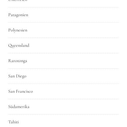
Patagonien
Polynesien
Queensland
Rarotonga
San Diego
San Francisco
Südamerika
Tahiti