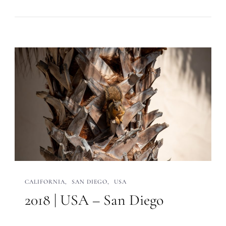
CALIFORNIA
SAN DIEGO
USA
2018 | USA – San Diego