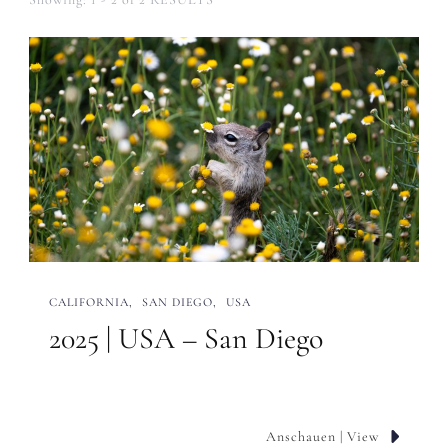
CALIFORNIA
SAN DIEGO
USA
2025 | USA – San Diego
Anschauen | View