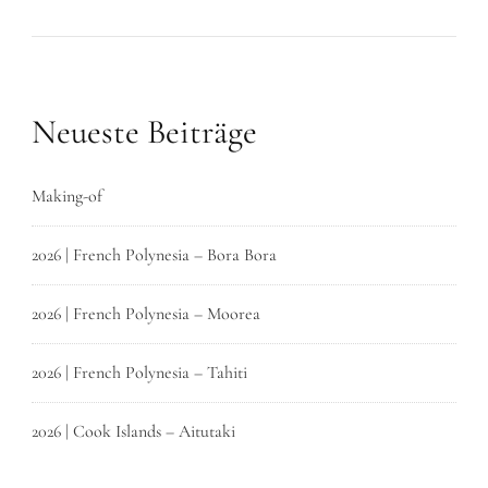
Neueste Beiträge
Making-of
2026 | French Polynesia – Bora Bora
2026 | French Polynesia – Moorea
2026 | French Polynesia – Tahiti
2026 | Cook Islands – Aitutaki