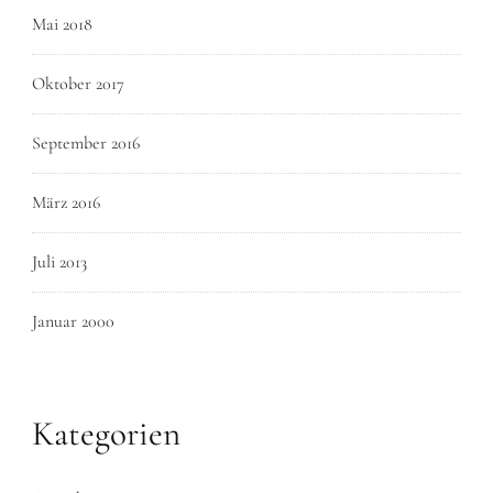
Mai 2018
Oktober 2017
September 2016
März 2016
Juli 2013
Januar 2000
Kategorien