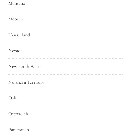
Montana
Moorea
Neuseeland
Nevada
New South Wales
Northern Territory
Oahu
Österreich
Patagonien