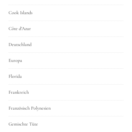
Cook Islands
Côte d’Azur
Deutschland
Europa
Florida
Frankreich
Französisch Polynesien
Gemischte Tüte