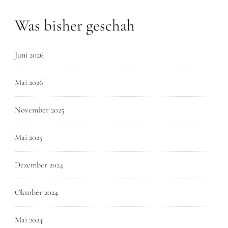
Was bisher geschah
Juni 2026
Mai 2026
November 2025
Mai 2025
Dezember 2024
Oktober 2024
Mai 2024