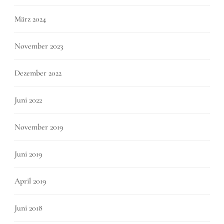
März 2024
November 2023
Dezember 2022
Juni 2022
November 2019
Juni 2019
April 2019
Juni 2018