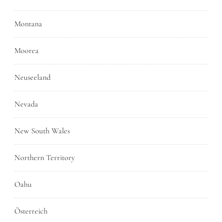
Montana
Moorea
Neuseeland
Nevada
New South Wales
Northern Territory
Oahu
Österreich