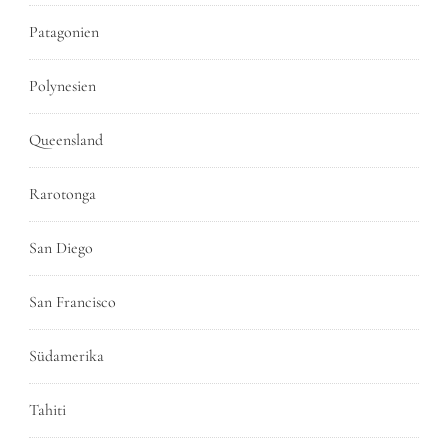
Patagonien
Polynesien
Queensland
Rarotonga
San Diego
San Francisco
Südamerika
Tahiti