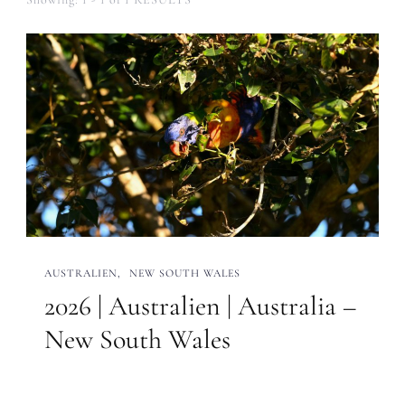
AUSTRALIEN
NEW SOUTH WALES
2026 | Australien | Australia –
New South Wales