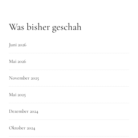
Was bisher geschah
Juni 2026
Mai 2026
November 2025
Mai 2025
Dezember 2024
Oktober 2024