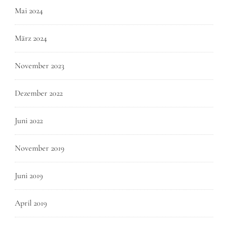
Mai 2024
März 2024
November 2023
Dezember 2022
Juni 2022
November 2019
Juni 2019
April 2019