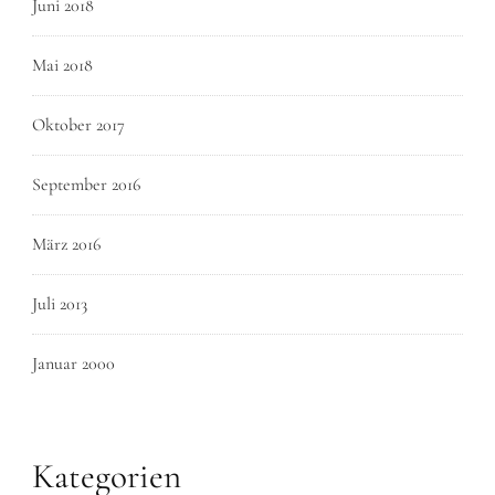
Juni 2018
Mai 2018
Oktober 2017
September 2016
März 2016
Juli 2013
Januar 2000
Kategorien