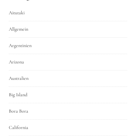
Aitutaki
Allgemein
Argentinien
Arizona
Australien
Big Island
Bora Bora
California