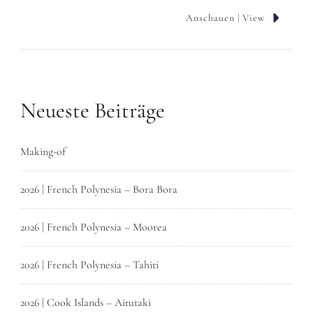
Anschauen | View
Neueste Beiträge
Making-of
2026 | French Polynesia – Bora Bora
2026 | French Polynesia – Moorea
2026 | French Polynesia – Tahiti
2026 | Cook Islands – Aitutaki