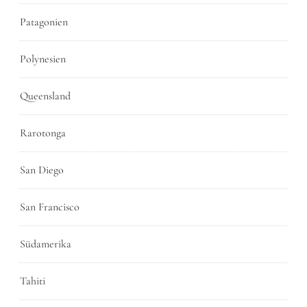
Patagonien
Polynesien
Queensland
Rarotonga
San Diego
San Francisco
Südamerika
Tahiti