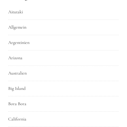
Aitutaki
Allgemein
Argentinien
Arizona
Australien
Big Island
Bora Bora
California