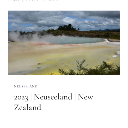
NEUSEELAND
2023 | Neuseeland | New
Zealand