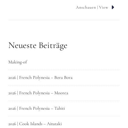
Anschauen | View
Neueste Beiträge
Making-of
2026 | French Polynesia – Bora Bora
2026 | French Polynesia – Moorea
2026 | French Polynesia – Tahiti
2026 | Cook Islands – Aitutaki