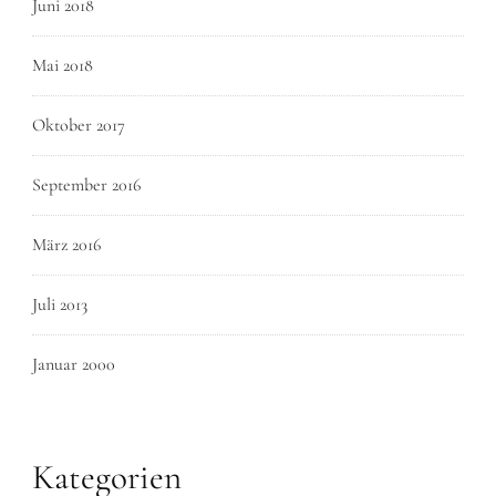
Juni 2018
Mai 2018
Oktober 2017
September 2016
März 2016
Juli 2013
Januar 2000
Kategorien