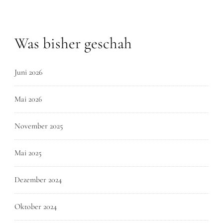
Was bisher geschah
Juni 2026
Mai 2026
November 2025
Mai 2025
Dezember 2024
Oktober 2024