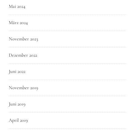
Mai 2024
März 2024
November 2023
Dezember 2022
Juni 2022
November 2019
Juni 2019
April 2019