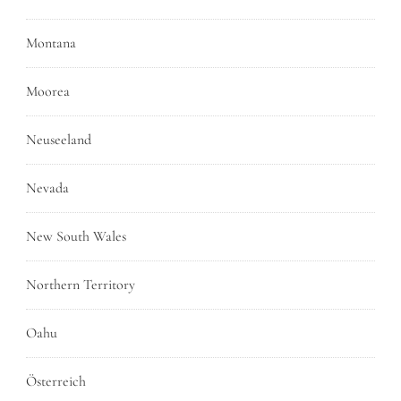
Montana
Moorea
Neuseeland
Nevada
New South Wales
Northern Territory
Oahu
Österreich