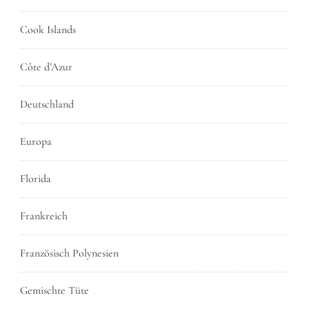
Cook Islands
Côte d’Azur
Deutschland
Europa
Florida
Frankreich
Französisch Polynesien
Gemischte Tüte