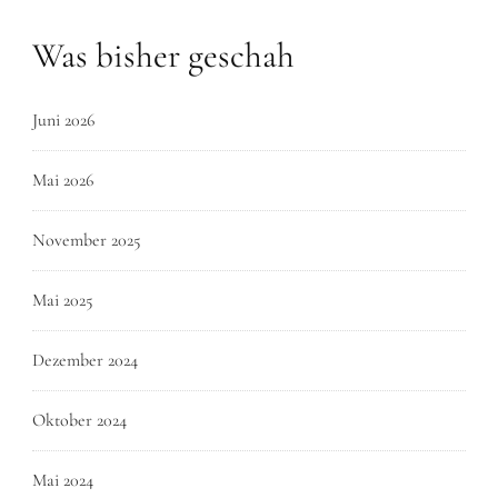
Was bisher geschah
Juni 2026
Mai 2026
November 2025
Mai 2025
Dezember 2024
Oktober 2024
Mai 2024