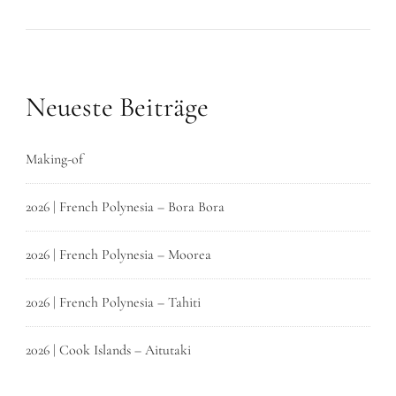
Neueste Beiträge
Making-of
2026 | French Polynesia – Bora Bora
2026 | French Polynesia – Moorea
2026 | French Polynesia – Tahiti
2026 | Cook Islands – Aitutaki