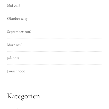
Mai 2018
Oktober 2017
September 2016
März 2016
Juli 2013
Januar 2000
Kategorien