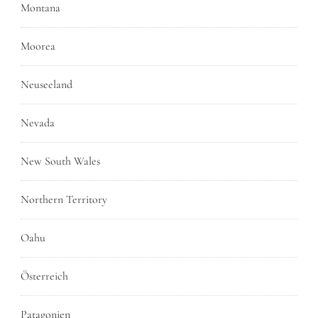
Montana
Moorea
Neuseeland
Nevada
New South Wales
Northern Territory
Oahu
Österreich
Patagonien