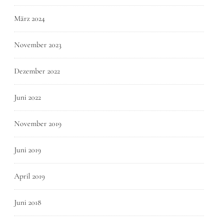
März 2024
November 2023
Dezember 2022
Juni 2022
November 2019
Juni 2019
April 2019
Juni 2018