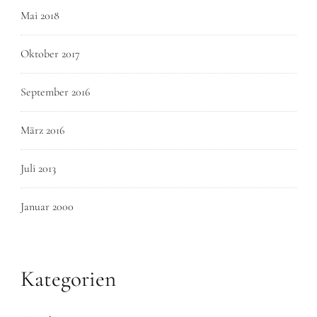
Mai 2018
Oktober 2017
September 2016
März 2016
Juli 2013
Januar 2000
Kategorien