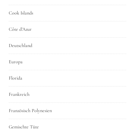
Cook Islands
Côte d’Azur
Deutschland
Europa
Florida
Frankreich
Französisch Polynesien
Gemischte Tüte