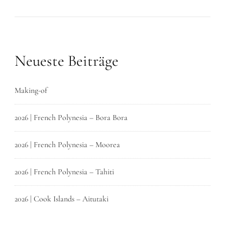
Neueste Beiträge
Making-of
2026 | French Polynesia – Bora Bora
2026 | French Polynesia – Moorea
2026 | French Polynesia – Tahiti
2026 | Cook Islands – Aitutaki