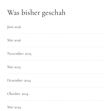
Was bisher geschah
Juni 2026
Mai 2026
November 2025
Mai 2025
Dezember 2024
Oktober 2024
Mai 2024