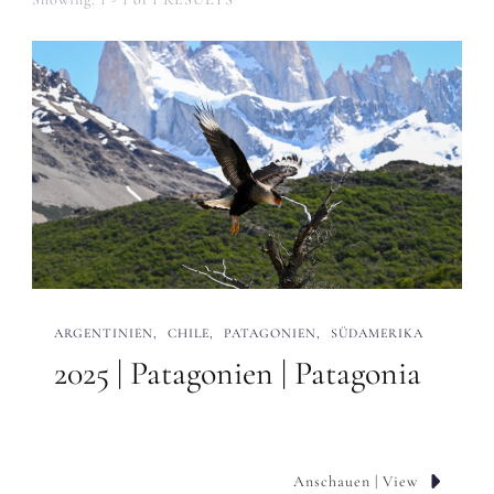
ARGENTINIEN
CHILE
PATAGONIEN
SÜDAMERIKA
2025 | Patagonien | Patagonia
Anschauen | View