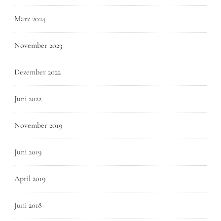
März 2024
November 2023
Dezember 2022
Juni 2022
November 2019
Juni 2019
April 2019
Juni 2018