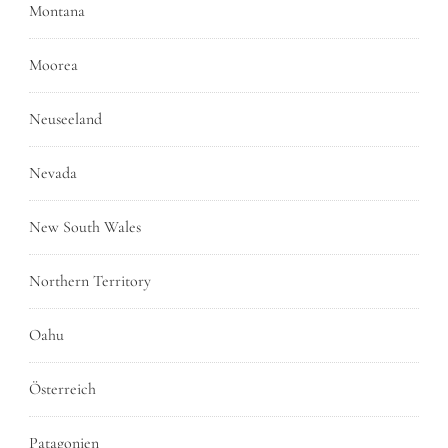
Montana
Moorea
Neuseeland
Nevada
New South Wales
Northern Territory
Oahu
Österreich
Patagonien