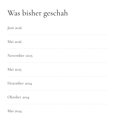
Was bisher geschah
Juni 2026
Mai 2026
November 2025
Mai 2025
Dezember 2024
Oktober 2024
Mai 2024