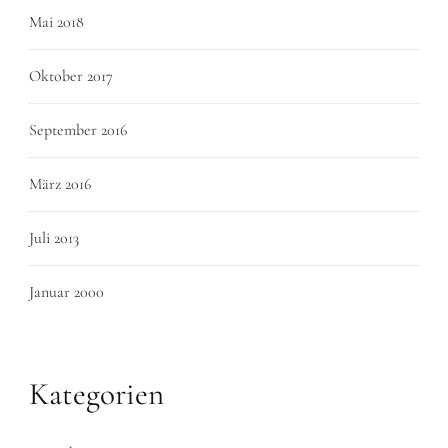
Mai 2018
Oktober 2017
September 2016
März 2016
Juli 2013
Januar 2000
Kategorien