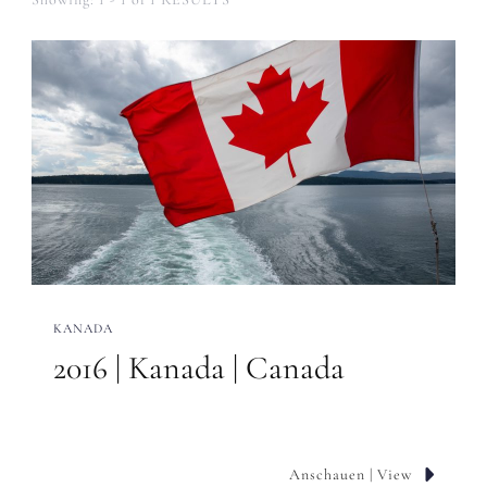
KANADA
2016 | Kanada | Canada
Anschauen | View