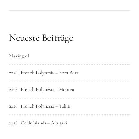
Neueste Beiträge
Making-of
2026 | French Polynesia – Bora Bora
2026 | French Polynesia – Moorea
2026 | French Polynesia – Tahiti
2026 | Cook Islands – Aitutaki