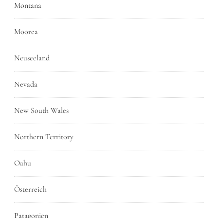
Montana
Moorea
Neuseeland
Nevada
New South Wales
Northern Territory
Oahu
Österreich
Patagonien