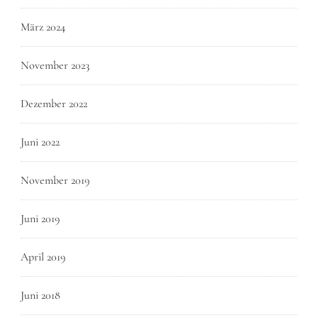
März 2024
November 2023
Dezember 2022
Juni 2022
November 2019
Juni 2019
April 2019
Juni 2018