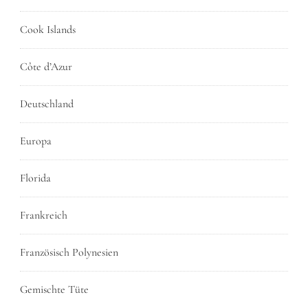
Cook Islands
Côte d’Azur
Deutschland
Europa
Florida
Frankreich
Französisch Polynesien
Gemischte Tüte