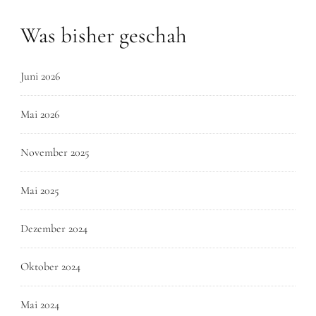
Was bisher geschah
Juni 2026
Mai 2026
November 2025
Mai 2025
Dezember 2024
Oktober 2024
Mai 2024