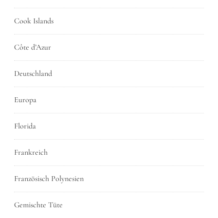
Cook Islands
Côte d’Azur
Deutschland
Europa
Florida
Frankreich
Französisch Polynesien
Gemischte Tüte