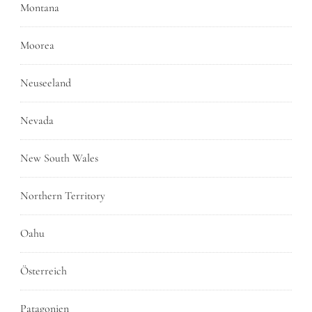
Montana
Moorea
Neuseeland
Nevada
New South Wales
Northern Territory
Oahu
Österreich
Patagonien