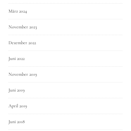
März 2024
November 2023
Dezember 2022
Juni 2022
November 2019
Juni 2019
April 2019
Juni 2018