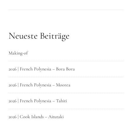
Neueste Beiträge
Making-of
2026 | French Polynesia – Bora Bora
2026 | French Polynesia – Moorea
2026 | French Polynesia – Tahiti
2026 | Cook Islands – Aitutaki