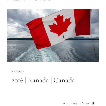
KANADA
2016 | Kanada | Canada
Anschauen | View