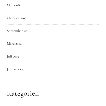
Mai 2018
Oktober 2017
September 2016
März 2016
Juli 2013
Januar 2000
Kategorien