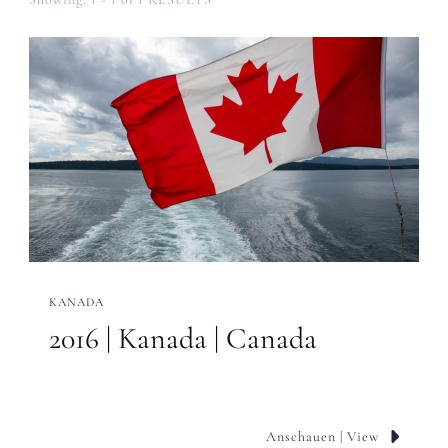
KANADA
2016 | Kanada | Canada
Anschauen | View