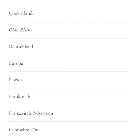
Cook Islands
Côte d’Azur
Deutschland
Europa
Florida
Frankreich
Französisch Polynesien
Gemischte Tüte