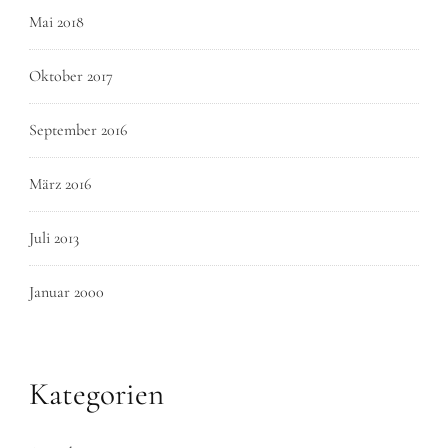
Mai 2018
Oktober 2017
September 2016
März 2016
Juli 2013
Januar 2000
Kategorien