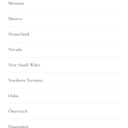
Montana
Moorea
Neuseeland
Nevada
New South Wales
Northern Territory
Oahu
Österreich
Patagonien