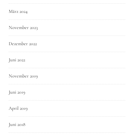
März 2024
November 2023
Dezember 2022
Juni 2022
November 2019
Juni 2019
April 2019
Juni 2018