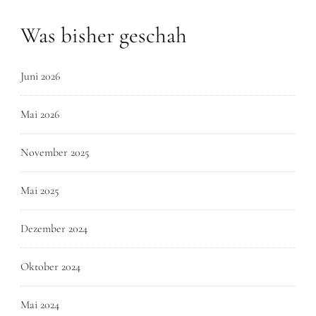
Was bisher geschah
Juni 2026
Mai 2026
November 2025
Mai 2025
Dezember 2024
Oktober 2024
Mai 2024