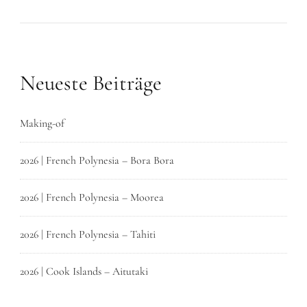
Neueste Beiträge
Making-of
2026 | French Polynesia – Bora Bora
2026 | French Polynesia – Moorea
2026 | French Polynesia – Tahiti
2026 | Cook Islands – Aitutaki