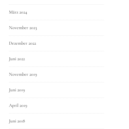
März 2024
November 2023
Dezember 2022
Juni 2022
November 2019
Juni 2019
April 2019
Juni 2018