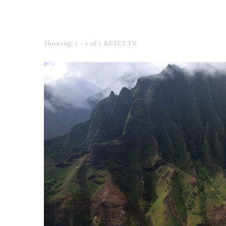
Showing: 1 - 1 of 1 RESULTS