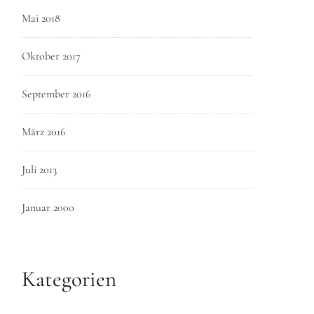
Mai 2018
Oktober 2017
September 2016
März 2016
Juli 2013
Januar 2000
Kategorien