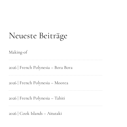
Neueste Beiträge
Making-of
2026 | French Polynesia – Bora Bora
2026 | French Polynesia – Moorea
2026 | French Polynesia – Tahiti
2026 | Cook Islands – Aitutaki