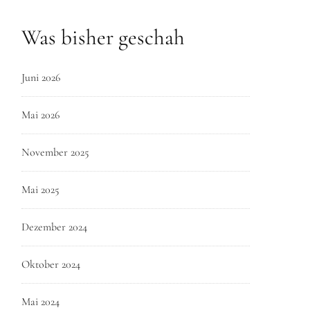
Was bisher geschah
Juni 2026
Mai 2026
November 2025
Mai 2025
Dezember 2024
Oktober 2024
Mai 2024