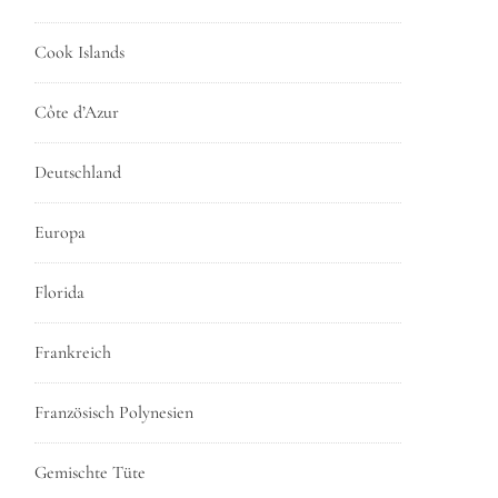
Cook Islands
Côte d’Azur
Deutschland
Europa
Florida
Frankreich
Französisch Polynesien
Gemischte Tüte