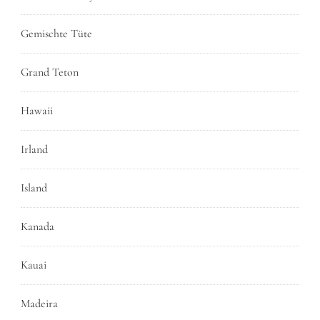
Gemischte Tüte
Grand Teton
Hawaii
Irland
Island
Kanada
Kauai
Madeira