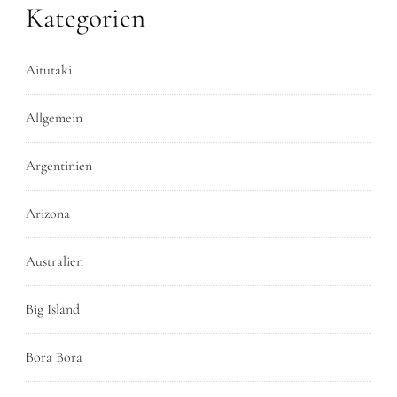
Kategorien
Aitutaki
Allgemein
Argentinien
Arizona
Australien
Big Island
Bora Bora