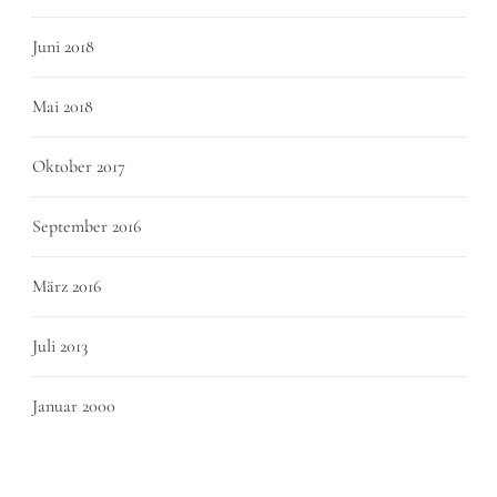
Juni 2018
Mai 2018
Oktober 2017
September 2016
März 2016
Juli 2013
Januar 2000