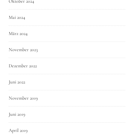
Oktober 2024
Mai 2024
März 2024
November 2023
Dezember 2022
Juni 2022
November 2019
Juni 2019
April 2019