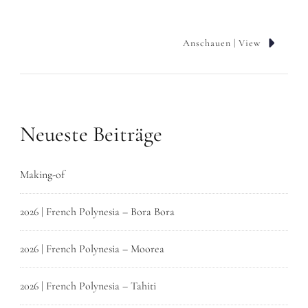
Anschauen | View
Neueste Beiträge
Making-of
2026 | French Polynesia – Bora Bora
2026 | French Polynesia – Moorea
2026 | French Polynesia – Tahiti