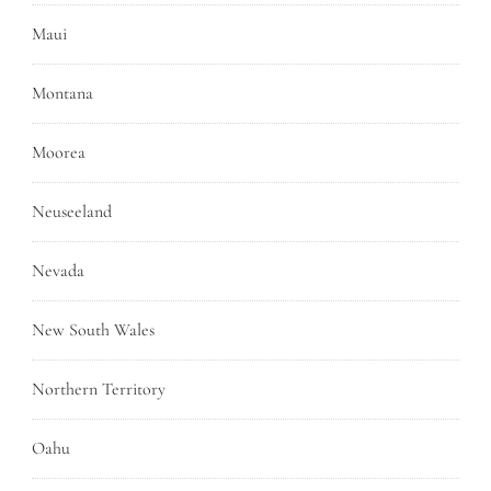
Maui
Montana
Moorea
Neuseeland
Nevada
New South Wales
Northern Territory
Oahu