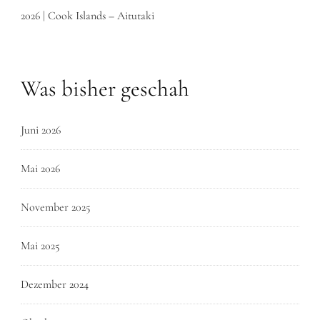
2026 | Cook Islands – Aitutaki
Was bisher geschah
Juni 2026
Mai 2026
November 2025
Mai 2025
Dezember 2024