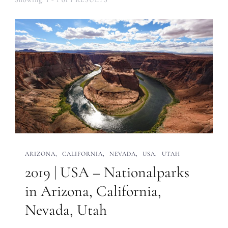
ARIZONA
CALIFORNIA
NEVADA
USA
UTAH
2019 | USA – Nationalparks
in Arizona, California,
Nevada, Utah