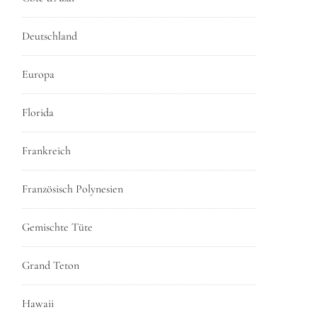
Deutschland
Europa
Florida
Frankreich
Französisch Polynesien
Gemischte Tüte
Grand Teton
Hawaii