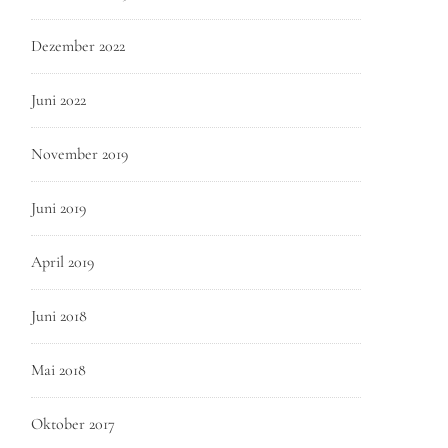
Dezember 2022
Juni 2022
November 2019
Juni 2019
April 2019
Juni 2018
Mai 2018
Oktober 2017