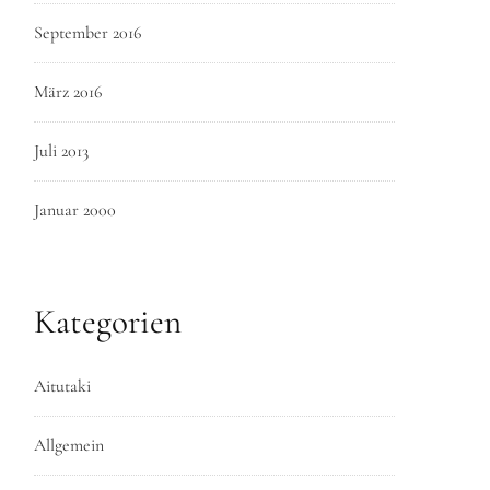
September 2016
März 2016
Juli 2013
Januar 2000
Kategorien
Aitutaki
Allgemein