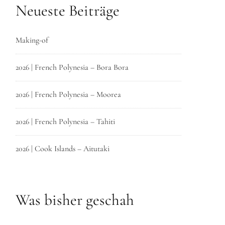
Neueste Beiträge
Making-of
2026 | French Polynesia – Bora Bora
2026 | French Polynesia – Moorea
2026 | French Polynesia – Tahiti
2026 | Cook Islands – Aitutaki
Was bisher geschah