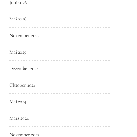
Juni 2026
Mai 2026
November 2025
Mai 2025
Dezember 2024
Oktober 2024
Mai 2024
März 2024
November 2023