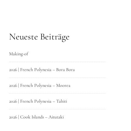
Neueste Beiträge
Making-of
2026 | French Polynesia – Bora Bora
2026 | French Polynesia – Moorea
2026 | French Polynesia – Tahiti
2026 | Cook Islands – Aitutaki