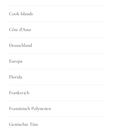
Cook Islands
Côte d’Azur
Deutschland
Europa
Florida
Frankreich
Französisch Polynesien
Gemischte Tüte