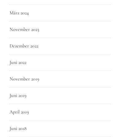
März 2024
November 2023
Dezember 2022
Juni 2022
November 2019
Juni 2019
April 2019
Juni 2018