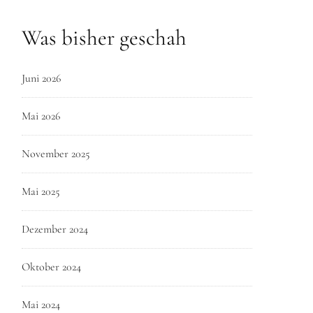
Was bisher geschah
Juni 2026
Mai 2026
November 2025
Mai 2025
Dezember 2024
Oktober 2024
Mai 2024