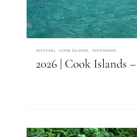
AITUTAKI
COOK ISLANDS
POLYNESIEN
2026 | Cook Islands –