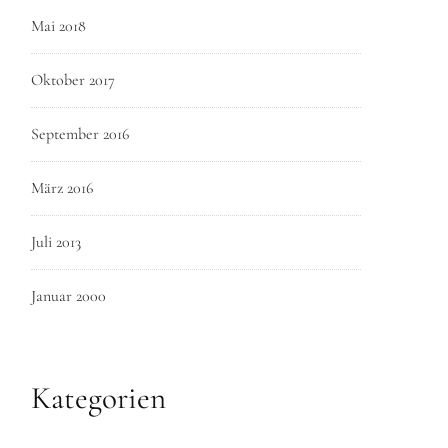
Mai 2018
Oktober 2017
September 2016
März 2016
Juli 2013
Januar 2000
Kategorien