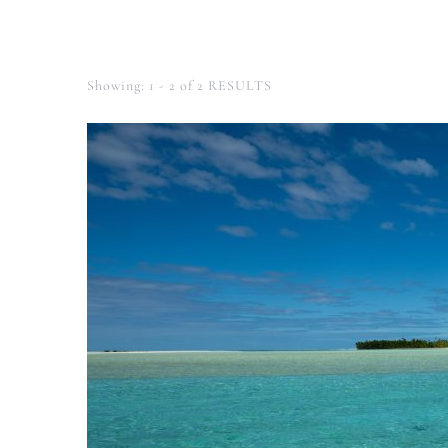
Showing: 1 - 2 of 2 RESULTS