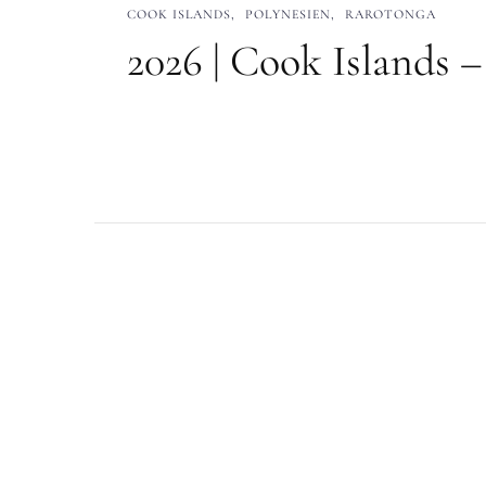
COOK ISLANDS
POLYNESIEN
RAROTONGA
2026 | Cook Islands 